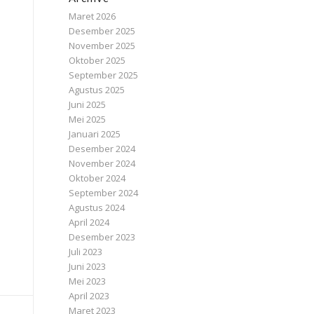
Maret 2026
Desember 2025
November 2025
Oktober 2025
September 2025
Agustus 2025
Juni 2025
Mei 2025
Januari 2025
Desember 2024
November 2024
Oktober 2024
September 2024
Agustus 2024
April 2024
Desember 2023
Juli 2023
Juni 2023
Mei 2023
April 2023
Maret 2023