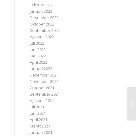
Februari 2023
Januari 2023
Desember 2022
Oktober 2022
September 2022
Agustus 2022
Juli 2022
Juni 2022
Mei 2022
April 2022
Januari 2022
Desember 2021
November 2021
Oktober 2021
September 2021
Agustus 2021
Juli 2021
Juni 2021
April 2021
Maret 2021
Januari 2021