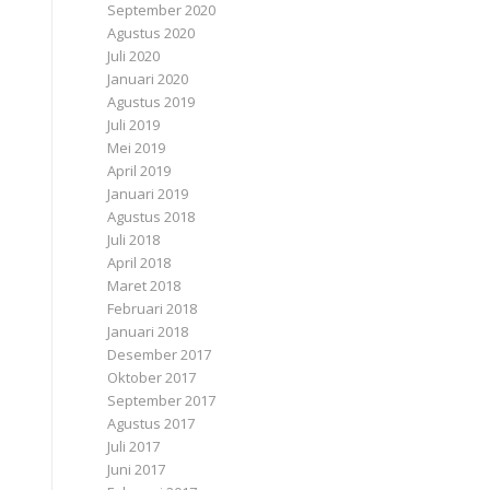
September 2020
Agustus 2020
Juli 2020
Januari 2020
Agustus 2019
Juli 2019
Mei 2019
April 2019
Januari 2019
Agustus 2018
Juli 2018
April 2018
Maret 2018
Februari 2018
Januari 2018
Desember 2017
Oktober 2017
September 2017
Agustus 2017
Juli 2017
Juni 2017