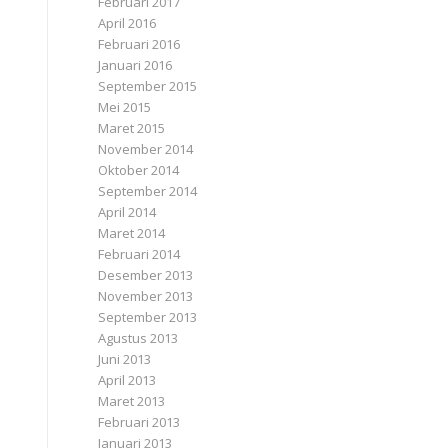
Februari 2017
April 2016
Februari 2016
Januari 2016
September 2015
Mei 2015
Maret 2015
November 2014
Oktober 2014
September 2014
April 2014
Maret 2014
Februari 2014
Desember 2013
November 2013
September 2013
Agustus 2013
Juni 2013
April 2013
Maret 2013
Februari 2013
Januari 2013