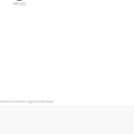
REPLIES
untuk komentar saya berikutnya.