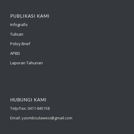
PUBLIKASI KAMI
Infografis
Tulisan
Policy Brief
APBD
Laporan Tahunan
HUBUNGI KAMI
Telp/Fax: 0411-845158
Email: yasmibsulawesi@gmail.com