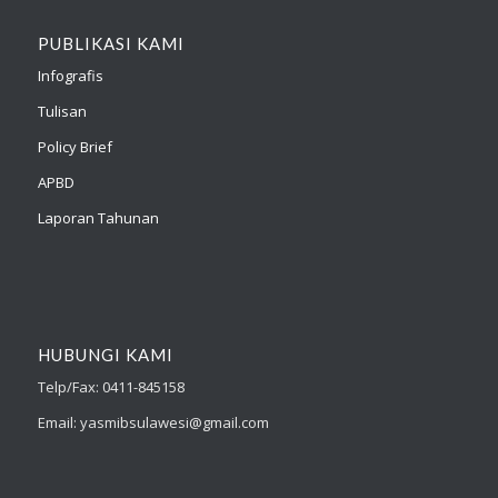
PUBLIKASI KAMI
Infografis
Tulisan
Policy Brief
APBD
Laporan Tahunan
HUBUNGI KAMI
Telp/Fax: 0411-845158
Email: yasmibsulawesi@gmail.com