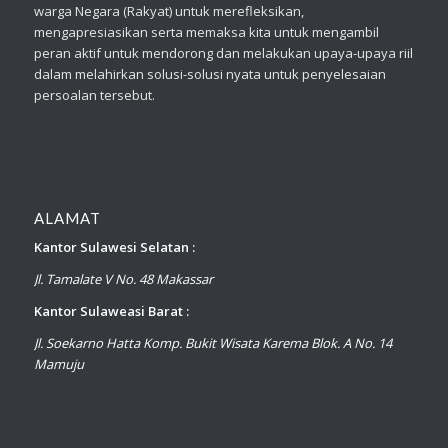
warga Negara (Rakyat) untuk merefleksikan,
mengapresiasikan serta memaksa kita untuk mengambil
peran aktif untuk mendorong dan melakukan upaya-upaya riil
dalam melahirkan solusi-solusi nyata untuk penyelesaian
persoalan tersebut.
ALAMAT
Kantor Sulawesi Selatan :
Jl. Tamalate V No. 48 Makassar
Kantor Sulaweasi Barat :
Jl. Soekarno Hatta Komp. Bukit Wisata Karema Blok. A No. 14
Mamuju