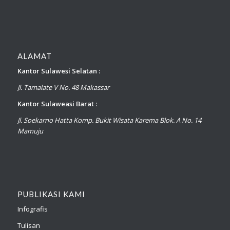
ALAMAT
Kantor Sulawesi Selatan :
Jl. Tamalate V No. 48 Makassar
Kantor Sulaweasi Barat :
Jl. Soekarno Hatta Komp. Bukit Wisata Karema Blok. A No. 14
Mamuju
PUBLIKASI KAMI
Infografis
Tulisan