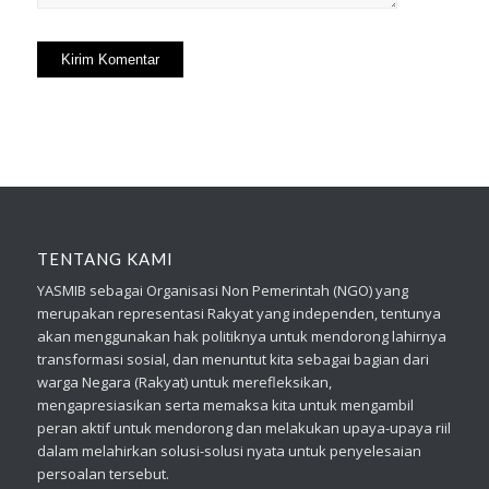
TENTANG KAMI
YASMIB sebagai Organisasi Non Pemerintah (NGO) yang
merupakan representasi Rakyat yang independen, tentunya
akan menggunakan hak politiknya untuk mendorong lahirnya
transformasi sosial, dan menuntut kita sebagai bagian dari
warga Negara (Rakyat) untuk merefleksikan,
mengapresiasikan serta memaksa kita untuk mengambil
peran aktif untuk mendorong dan melakukan upaya-upaya riil
dalam melahirkan solusi-solusi nyata untuk penyelesaian
persoalan tersebut.