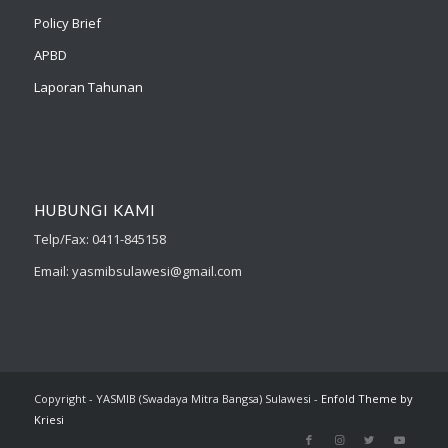
Policy Brief
APBD
Laporan Tahunan
HUBUNGI KAMI
Telp/Fax: 0411-845158
Email: yasmibsulawesi@gmail.com
Copyright - YASMIB (Swadaya Mitra Bangsa) Sulawesi -
Enfold Theme by
Kriesi