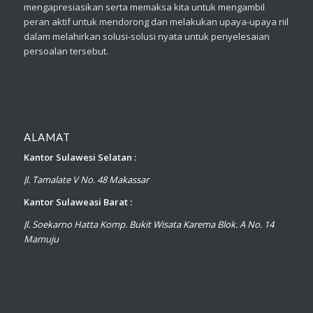
mengapresiasikan serta memaksa kita untuk mengambil
peran aktif untuk mendorong dan melakukan upaya-upaya riil
dalam melahirkan solusi-solusi nyata untuk penyelesaian
persoalan tersebut.
ALAMAT
Kantor Sulawesi Selatan :
Jl. Tamalate V No. 48 Makassar
Kantor Sulaweasi Barat :
Jl. Soekarno Hatta Komp. Bukit Wisata Karema Blok. A No. 14
Mamuju