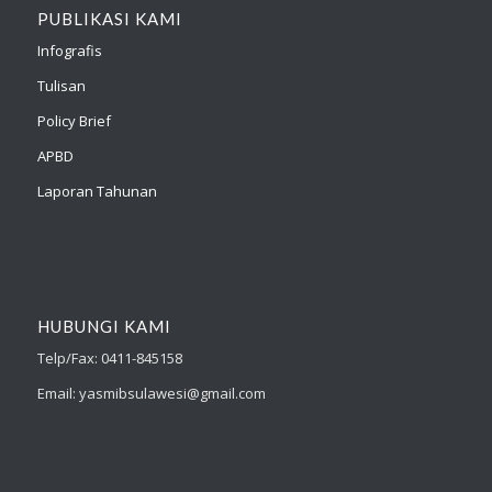
PUBLIKASI KAMI
Infografis
Tulisan
Policy Brief
APBD
Laporan Tahunan
HUBUNGI KAMI
Telp/Fax: 0411-845158
Email: yasmibsulawesi@gmail.com