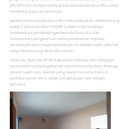
(WLCBP) dan mempersilahkan kepada kepala desa Ahu untuk
membuka acara secara resmi.
Jasmin selaku Kepala Desa Ahu menyampaikan, dalam kurung
waktu 3 tahun terakhir YASMIB Sulawesi tak hentinya
memberikan pendampingan kepada Desa Ahu dan
memberikan pengetahuan serta pemahaman kepada
perempuan dan remaja perempuan. Ini adalah salah satu hal
yang istimewa bagi desa Ahu sendiri.
Selain itu, Budi dari BPBD Kabupaten Mamuju dan sekaligus
narasumber pada kegiatan tersebut menyampaikan, Mamuju
adalah salah satu daerah yang rawan bencana maka di
perlukan peran desa dalam pengurangan dan mitigasi
bencana.