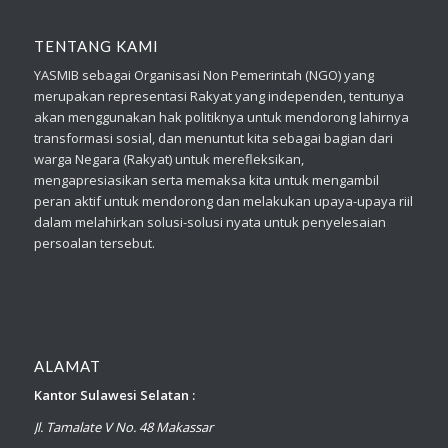
TENTANG KAMI
YASMIB sebagai Organisasi Non Pemerintah (NGO) yang
merupakan representasi Rakyat yang independen, tentunya
akan menggunakan hak politiknya untuk mendorong lahirnya
transformasi sosial, dan menuntut kita sebagai bagian dari
warga Negara (Rakyat) untuk merefleksikan,
mengapresiasikan serta memaksa kita untuk mengambil
peran aktif untuk mendorong dan melakukan upaya-upaya riil
dalam melahirkan solusi-solusi nyata untuk penyelesaian
persoalan tersebut.
ALAMAT
Kantor Sulawesi Selatan :
Jl. Tamalate V No. 48 Makassar