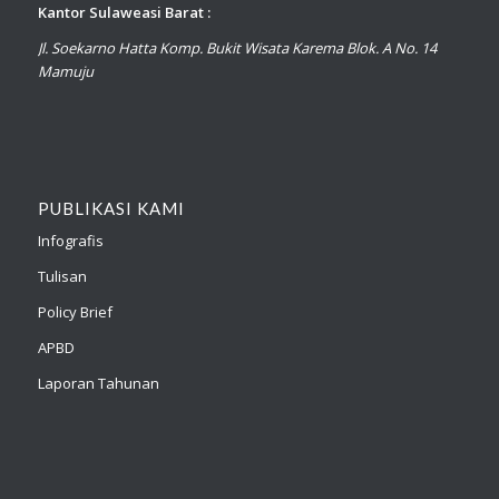
Kantor Sulaweasi Barat :
Jl. Soekarno Hatta Komp. Bukit Wisata Karema Blok. A No. 14
Mamuju
PUBLIKASI KAMI
Infografis
Tulisan
Policy Brief
APBD
Laporan Tahunan