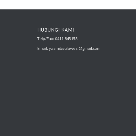
HUBUNGI KAMI
Telp/Fax: 0411-845158
Email: yasmibsulawesi@gmail.com