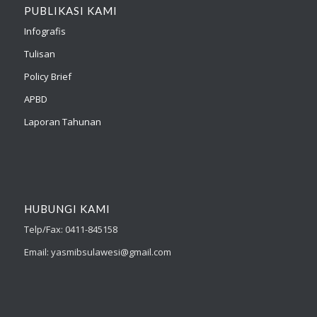
PUBLIKASI KAMI
Infografis
Tulisan
Policy Brief
APBD
Laporan Tahunan
HUBUNGI KAMI
Telp/Fax: 0411-845158
Email: yasmibsulawesi@gmail.com