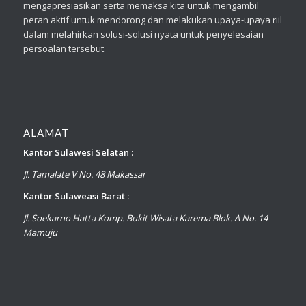
mengapresiasikan serta memaksa kita untuk mengambil
peran aktif untuk mendorong dan melakukan upaya-upaya riil
dalam melahirkan solusi-solusi nyata untuk penyelesaian
persoalan tersebut.
ALAMAT
Kantor Sulawesi Selatan :
Jl. Tamalate V No. 48 Makassar
Kantor Sulaweasi Barat :
Jl. Soekarno Hatta Komp. Bukit Wisata Karema Blok. A No. 14
Mamuju