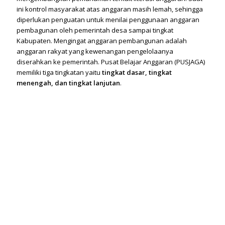
ini kontrol masyarakat atas anggaran masih lemah, sehingga
diperlukan penguatan untuk menilai penggunaan anggaran
pembagunan oleh pemerintah desa sampai tingkat
Kabupaten. Mengingat anggaran pembangunan adalah
anggaran rakyat yang kewenangan pengelolaanya
diserahkan ke pemerintah. Pusat Belajar Anggaran (PUSJAGA)
memiliki tiga tingkatan yaitu
tingkat dasar, tingkat
menengah, dan tingkat lanjutan
.