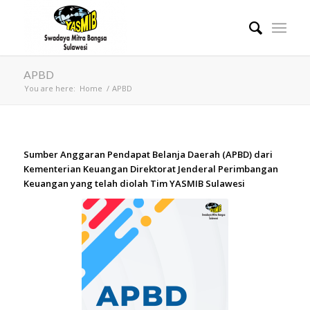
APBD
You are here:
Home
/
APBD
Sumber Anggaran Pendapat Belanja Daerah (APBD) dari
Kementerian Keuangan Direktorat Jenderal Perimbangan
Keuangan yang telah diolah Tim YASMIB Sulawesi