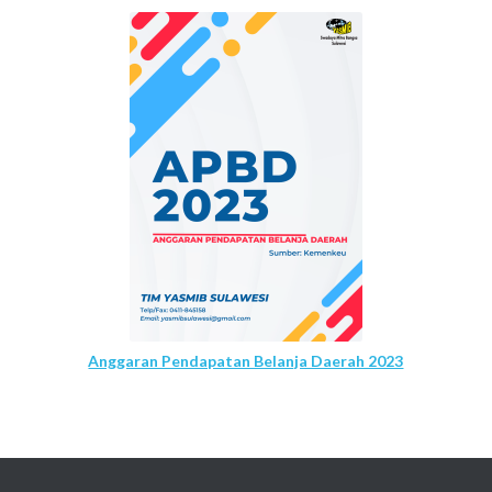
Anggaran Pendapatan Belanja Daerah 2023