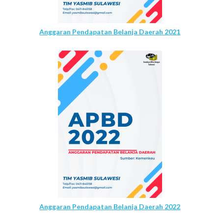
Anggaran Pendapatan Belanja Daerah 2021
Anggaran Pendapatan Belanja Daerah 2022