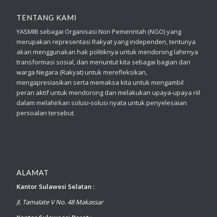
TENTANG KAMI
YASMIB sebagai Organisasi Non Pemerintah (NGO) yang
merupakan representasi Rakyat yang independen, tentunya
akan menggunakan hak politiknya untuk mendorong lahirnya
transformasi sosial, dan menuntut kita sebagai bagian dari
warga Negara (Rakyat) untuk merefleksikan,
mengapresiasikan serta memaksa kita untuk mengambil
peran aktif untuk mendorong dan melakukan upaya-upaya riil
dalam melahirkan solusi-solusi nyata untuk penyelesaian
persoalan tersebut.
ALAMAT
Kantor Sulawesi Selatan :
Jl. Tamalate V No. 48 Makassar