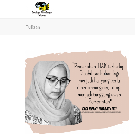
Tulisan