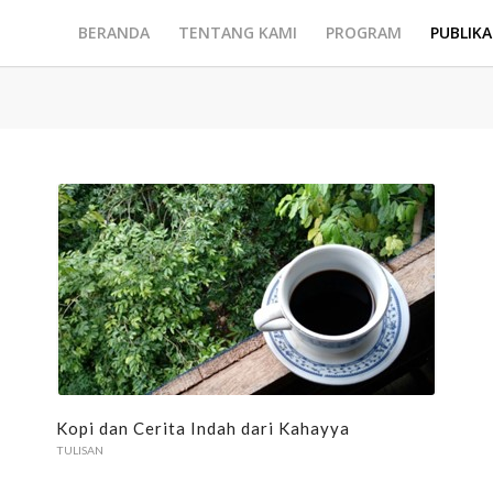
BERANDA
TENTANG KAMI
PROGRAM
PUBLIKA
Kopi dan Cerita Indah dari Kahayya
TULISAN