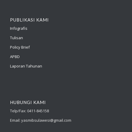
PUBLIKASI KAMI
Infografis
Tulisan
Policy Brief
APBD
Laporan Tahunan
HUBUNGI KAMI
Telp/Fax: 0411-845158
Email: yasmibsulawesi@gmail.com