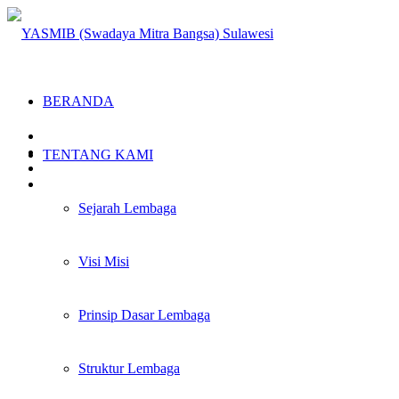
BERANDA
TENTANG KAMI
Sejarah Lembaga
Visi Misi
Prinsip Dasar Lembaga
Struktur Lembaga