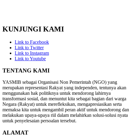
KUNJUNGI KAMI
Link to Facebook
Link to Twitter
Link to Instagram
Link to Youtube
TENTANG KAMI
YASMIB sebagai Organisasi Non Pemerintah (NGO) yang
merupakan representasi Rakyat yang independen, tentunya akan
menggunakan hak politiknya untuk mendorong lahirnya
transformasi sosial, dan menuntut kita sebagai bagian dari warga
Negara (Rakyat) untuk merefleksikan, mengapresiasikan serta
memaksa kita untuk mengambil peran aktif untuk mendorong dan
melakukan upaya-upaya riil dalam melahirkan solusi-solusi nyata
untuk penyelesaian persoalan tersebut.
ALAMAT