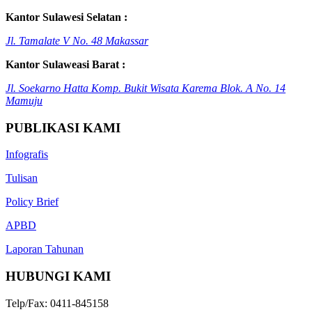
Kantor Sulawesi Selatan :
Jl. Tamalate V No. 48 Makassar
Kantor Sulaweasi Barat :
Jl. Soekarno Hatta Komp. Bukit Wisata Karema Blok. A No. 14
Mamuju
PUBLIKASI KAMI
Infografis
Tulisan
Policy Brief
APBD
Laporan Tahunan
HUBUNGI KAMI
Telp/Fax: 0411-845158