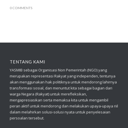
0 COMMENTS
TENTANG KAMI
YASMIB sebagai Organisasi Non Pemerintah (NGO) yang
merupakan representasi Rakyat yang independen, tentunya
akan menggunakan hak politiknya untuk mendorong lahirnya
transformasi sosial, dan menuntut kita sebagai bagian dari
warga Negara (Rakyat) untuk merefleksikan,
mengapresiasikan serta memaksa kita untuk mengambil
peran aktif untuk mendorong dan melakukan upaya-upaya riil
dalam melahirkan solusi-solusi nyata untuk penyelesaian
persoalan tersebut.