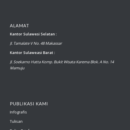
ALAMAT
Kantor Sulawesi Selatan :
Jl. Tamalate V No. 48 Makassar
Kantor Sulaweasi Barat :
Jl. Soekarno Hatta Komp. Bukit Wisata Karema Blok. A No. 14
Mamuju
PUBLIKASI KAMI
Infografis
Tulisan