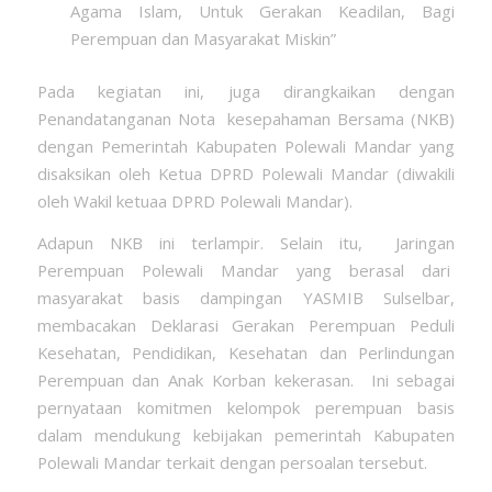
Agama Islam, Untuk Gerakan Keadilan, Bagi
Perempuan dan Masyarakat Miskin”
Pada kegiatan ini, juga dirangkaikan dengan
Penandatanganan Nota kesepahaman Bersama (NKB)
dengan Pemerintah Kabupaten Polewali Mandar yang
disaksikan oleh Ketua DPRD Polewali Mandar (diwakili
oleh Wakil ketuaa DPRD Polewali Mandar).
Adapun NKB ini terlampir. Selain itu, Jaringan
Perempuan Polewali Mandar yang berasal dari
masyarakat basis dampingan YASMIB Sulselbar,
membacakan Deklarasi Gerakan Perempuan Peduli
Kesehatan, Pendidikan, Kesehatan dan Perlindungan
Perempuan dan Anak Korban kekerasan. Ini sebagai
pernyataan komitmen kelompok perempuan basis
dalam mendukung kebijakan pemerintah Kabupaten
Polewali Mandar terkait dengan persoalan tersebut.