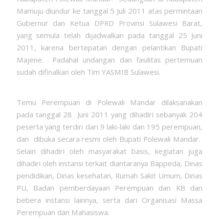
Mamuju diundur ke tanggal 5 Juli 2011 atas permintaan
Gubernur dan Ketua DPRD Provinsi Sulawesi Barat,
yang semula telah dijadwalkan pada tanggal 25 Juni
2011, karena bertepatan dengan pelantikan Bupati
Majene. Padahal undangan dan fasilitas pertemuan
sudah difinalkan oleh Tim YASMIB Sulawesi.
Temu Perempuan di Polewali Mandar dilaksanakan
pada tanggal 28 Juni 2011 yang dihadiri sebanyak 204
peserta yang terdiri dari 9 laki-laki dan 195 perempuan,
dan dibuka secara resmi oleh Bupati Polewali Mandar.
Selain dihadiri oleh masyarakat basis, kegiatan juga
dihadiri oleh instansi terkait diantaranya Bappeda, Dinas
pendidikan, Dinas kesehatan, Rumah Sakit Umum, Dinas
PU, Badan pemberdayaan Perempuan dan KB dan
bebera instansi lainnya, serta dari Organisasi Massa
Perempuan dan Mahasiswa.