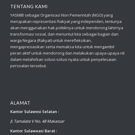
TENTANG KAMI
YASMIB sebagai Organisasi Non Pemerintah (NGO) yang
merupakan representasi Rakyat yang independen, tentunya
akan menggunakan hak politiknya untuk mendorong lahirnya
transformasi sosial, dan menuntut kita sebagai bagian dari
warga Negara (Rakyat) untuk merefleksikan,
mengapresiasikan serta memaksa kita untuk mengambil
peran aktif untuk mendorong dan melakukan upaya-upaya riil
dalam melahirkan solusi-solusi nyata untuk penyelesaian
persoalan tersebut.
ALAMAT
Kantor Sulawesi Selatan :
Jl. Tamalate V No. 48 Makassar
Kantor Sulaweasi Barat :