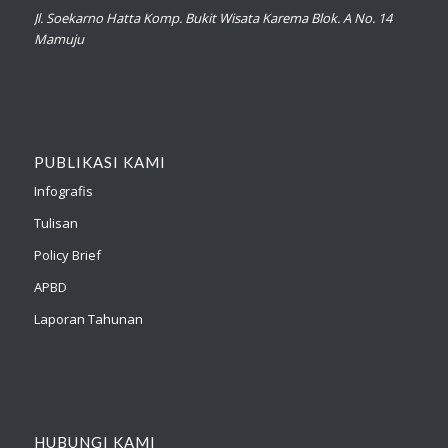
Jl. Soekarno Hatta Komp. Bukit Wisata Karema Blok. A No. 14
Mamuju
PUBLIKASI KAMI
Infografis
Tulisan
Policy Brief
APBD
Laporan Tahunan
HUBUNGI KAMI