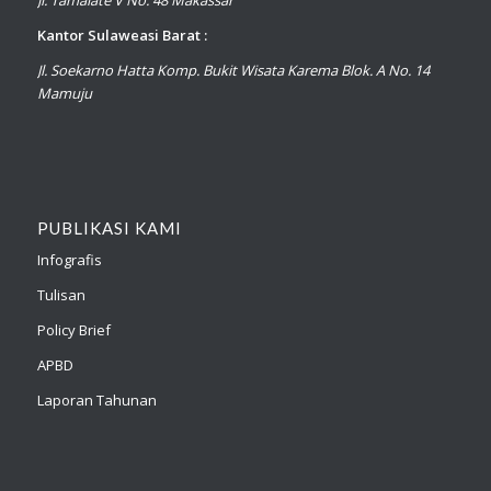
Kantor Sulaweasi Barat :
Jl. Soekarno Hatta Komp. Bukit Wisata Karema Blok. A No. 14
Mamuju
PUBLIKASI KAMI
Infografis
Tulisan
Policy Brief
APBD
Laporan Tahunan