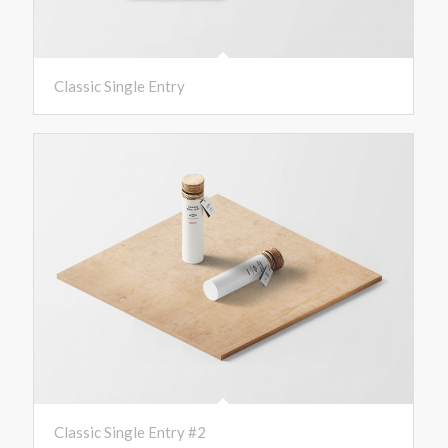
Classic Single Entry
Classic Single Entry #2