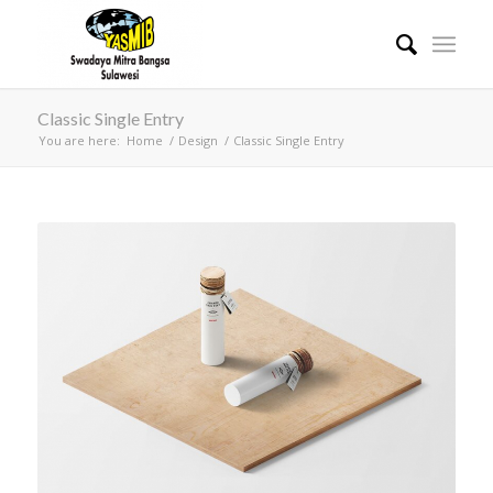
Classic Single Entry
You are here:
Home
/
Design
/
Classic Single Entry