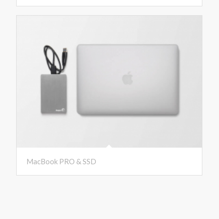
MacBook PRO & SSD