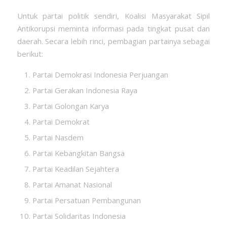
Untuk partai politik sendiri, Koalisi Masyarakat Sipil
Antikorupsi meminta informasi pada tingkat pusat dan
daerah. Secara lebih rinci, pembagian partainya sebagai
berikut:
Partai Demokrasi Indonesia Perjuangan
Partai Gerakan Indonesia Raya
Partai Golongan Karya
Partai Demokrat
Partai Nasdem
Partai Kebangkitan Bangsa
Partai Keadilan Sejahtera
Partai Amanat Nasional
Partai Persatuan Pembangunan
Partai Solidaritas Indonesia