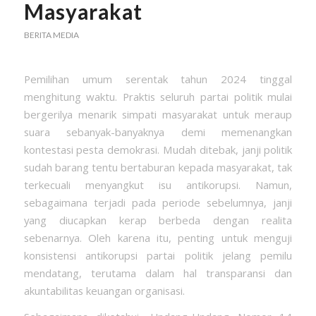
Masyarakat
BERITA MEDIA
Pemilihan umum serentak tahun 2024 tinggal
menghitung waktu. Praktis seluruh partai politik mulai
bergerilya menarik simpati masyarakat untuk meraup
suara sebanyak-banyaknya demi memenangkan
kontestasi pesta demokrasi. Mudah ditebak, janji politik
sudah barang tentu bertaburan kepada masyarakat, tak
terkecuali menyangkut isu antikorupsi. Namun,
sebagaimana terjadi pada periode sebelumnya, janji
yang diucapkan kerap berbeda dengan realita
sebenarnya. Oleh karena itu, penting untuk menguji
konsistensi antikorupsi partai politik jelang pemilu
mendatang, terutama dalam hal transparansi dan
akuntabilitas keuangan organisasi.