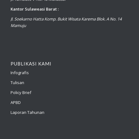
Kantor Sulaweasi Barat :
Jl. Soekarno Hatta Komp. Bukit Wisata Karema Blok. A No. 14
Mamuju
PUBLIKASI KAMI
Infografis
Tulisan
Policy Brief
APBD
Laporan Tahunan