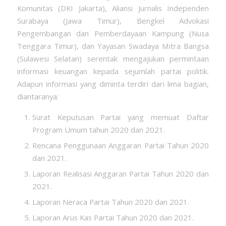
Komunitas (DKI Jakarta), Aliansi Jurnalis Independen
Surabaya (Jawa Timur), Bengkel Advokasi
Pengembangan dan Pemberdayaan Kampung (Nusa
Tenggara Timur), dan Yayasan Swadaya Mitra Bangsa
(Sulawesi Selatan) serentak mengajukan permintaan
informasi keuangan kepada sejumlah partai politik.
Adapun informasi yang diminta terdiri dari lima bagian,
diantaranya:
Surat Keputusan Partai yang memuat Daftar
Program Umum tahun 2020 dan 2021.
Rencana Penggunaan Anggaran Partai Tahun 2020
dan 2021.
Laporan Realisasi Anggaran Partai Tahun 2020 dan
2021.
Laporan Neraca Partai Tahun 2020 dan 2021.
Laporan Arus Kas Partai Tahun 2020 dan 2021.