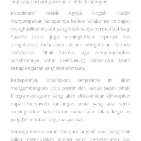
langsung dari pengalaman praktis di lapangan.
Koordinator Melda Agriya Ningsih Nurdin
menyampaikan harapannya bahwa kolaborasi ini dapat
menghasilkan inisiatif yang tidak hanya bermanfaat bagi
Yasmib tetapi juga meningkatkan reputasi dan
pengalaman mahasiswa dalam pengabdian kepada
masyarakat. Pihak Yasmib juga mengungkapkan
komitmennya untuk mendukung mahasiswa dalam
setiap kegiatan yang direncanakan.
Kedepannya, diharapkan kerjasama ini akan
mengembangkan citra positif dari kedua belah pihak.
Program-program yang akan dilaksanakan diharapkan
dapat menjawab tantangan sosial yang ada, serta
meningkatkan keterlibatan mahasiswa dalam kegiatan
yang bermanfaat bagi masyarakat.
Semoga kolaborasi ini menjadi langkah awal yang baik
dalam menciptakan inovasi yang berkelanjutan dan