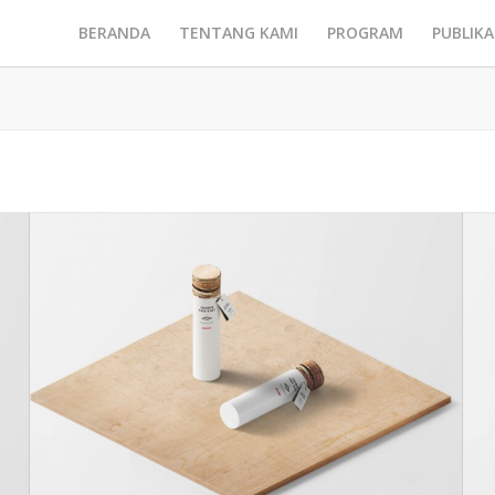
BERANDA
TENTANG KAMI
PROGRAM
PUBLIKA