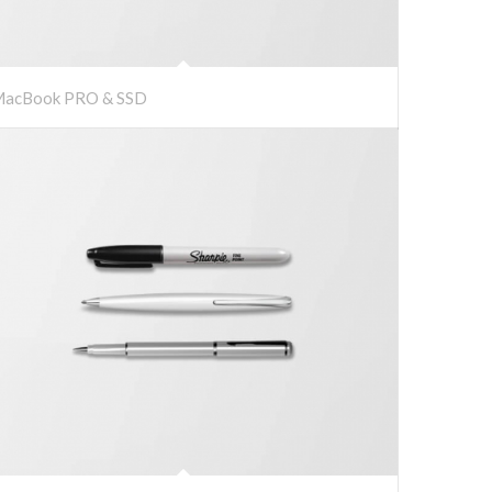
acBook PRO & SSD