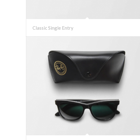
Classic Single Entry