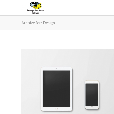
Archive for: Design