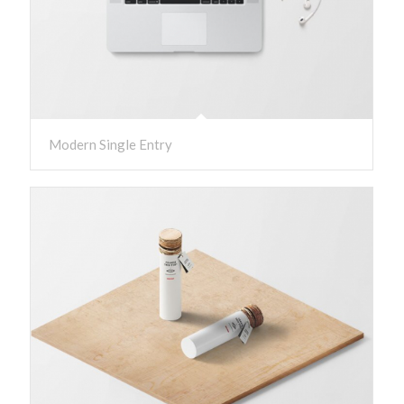
Modern Single Entry