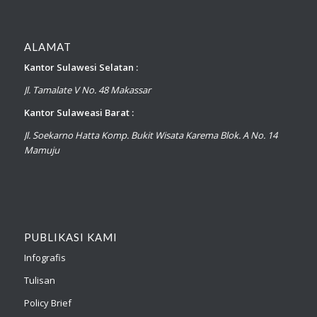
ALAMAT
Kantor Sulawesi Selatan :
Jl. Tamalate V No. 48 Makassar
Kantor Sulaweasi Barat :
Jl. Soekarno Hatta Komp. Bukit Wisata Karema Blok. A No. 14
Mamuju
PUBLIKASI KAMI
Infografis
Tulisan
Policy Brief