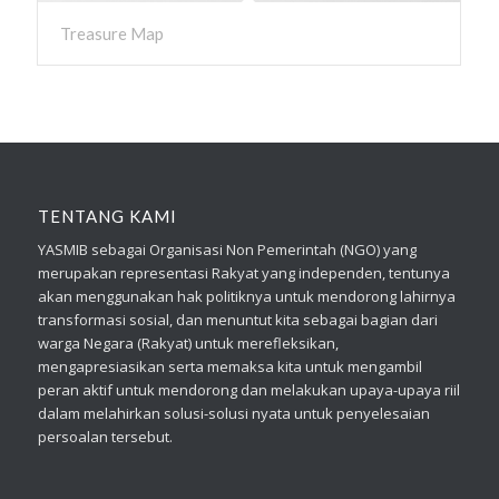
Treasure Map
TENTANG KAMI
YASMIB sebagai Organisasi Non Pemerintah (NGO) yang
merupakan representasi Rakyat yang independen, tentunya
akan menggunakan hak politiknya untuk mendorong lahirnya
transformasi sosial, dan menuntut kita sebagai bagian dari
warga Negara (Rakyat) untuk merefleksikan,
mengapresiasikan serta memaksa kita untuk mengambil
peran aktif untuk mendorong dan melakukan upaya-upaya riil
dalam melahirkan solusi-solusi nyata untuk penyelesaian
persoalan tersebut.