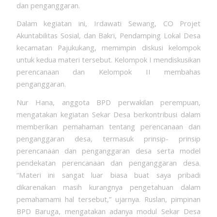
dan penganggaran.
Dalam kegiatan ini, Irdawati Sewang, CO Projet
Akuntabilitas Sosial, dan Bakri, Pendamping Lokal Desa
kecamatan Pajukukang, memimpin diskusi kelompok
untuk kedua materi tersebut. Kelompok I mendiskusikan
perencanaan dan Kelompok II membahas
penganggaran.
Nur Hana, anggota BPD perwakilan perempuan,
mengatakan kegiatan Sekar Desa berkontribusi dalam
memberikan pemahaman tentang perencanaan dan
penganggaran desa, termasuk prinsip- prinsip
perencanaan dan penganggaran desa serta model
pendekatan perencanaan dan penganggaran desa.
“Materi ini sangat luar biasa buat saya pribadi
dikarenakan masih kurangnya pengetahuan dalam
pemahamami hal tersebut,” ujarnya. Ruslan, pimpinan
BPD Baruga, mengatakan adanya modul Sekar Desa