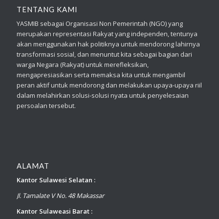
TENTANG KAMI
YASMIB sebagai Organisasi Non Pemerintah (NGO) yang
merupakan representasi Rakyat yang independen, tentunya
akan menggunakan hak politiknya untuk mendorong lahirnya
transformasi sosial, dan menuntut kita sebagai bagian dari
warga Negara (Rakyat) untuk merefleksikan,
mengapresiasikan serta memaksa kita untuk mengambil
peran aktif untuk mendorong dan melakukan upaya-upaya riil
dalam melahirkan solusi-solusi nyata untuk penyelesaian
persoalan tersebut.
ALAMAT
Kantor Sulawesi Selatan :
Jl. Tamalate V No. 48 Makassar
Kantor Sulaweasi Barat :