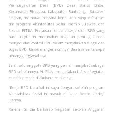
Permusyawaran Desa (BPD) Desa Bonto Cinde,
Kecamatan Bissappu, Kabupaten Bantaeng, Sulawesi
Selatan, membuat rencana kerja BPD yang difasilitasi
tim program Akuntabilitas Sosial Yasmib Sulawesi dan
Seknas FITRA. Penyusun rencana kerja oleh BPD yang
baru terpilih ini merupakan kegiatan penting karena
menjadi alat kontrol BPD dalam menjalankan fungsi dan
tugas BPD, kapan mengerjakannya, dan apa serta siapa
penanggungjawabnya.
Salah satu anggota BPD yang pernah menjabat sebagai
BPD sebelumnya, H. Rifai, mengatakan bahwa kegiatan
ini tidak pernah dilakukan sebelumnya.
“Renja BPD baru kali ini saya dengar, setelah program
Akuntabilitas Sosial ini masuk di Desa Bonto Cinde,”
ujarnya.
Karena itu dia berharap kegiatan Sekolah Anggaran