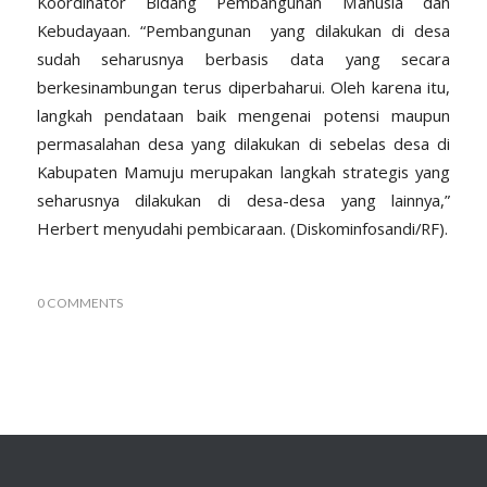
Koordinator Bidang Pembangunan Manusia dan
Kebudayaan. “Pembangunan
yang dilakukan di desa
sudah seharusnya berbasis data yang secara
berkesinambungan terus diperbaharui. Oleh karena itu,
langkah pendataan baik mengenai potensi maupun
permasalahan desa yang dilakukan di sebelas desa di
Kabupaten Mamuju merupakan langkah strategis yang
seharusnya dilakukan di desa-desa yang lainnya,”
Herbert menyudahi pembicaraan. (Diskominfosandi/RF).
0 COMMENTS