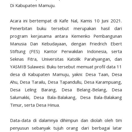
Di Kabupaten Mamuju.
Acara ini bertempat di Kafe Nal, Kamis 10 Juni 2021.
Penerbitan buku tersebut merupakan hasil dari
program kerjasama antara Kemenko Pembangunan
Manusia Dan Kebudayaan, dengan Friedrich Ebert
Stiftung (FES) Kantor Perwakilan Indonesia, serta
Seknas Fitra, Universitas Katolik Parahyangan, dan
YASMIB Sulawesi. Buku tersebut memuat profil data 11
desa di Kabupaten Mamuju, yakni: Desa Taan, Desa
Ahu, Desa Tarailu, Desa Tapandullu, Desa Karampuang,
Desa Leling Barang, Desa Belang-Belang, Desa
Salumakki, Desa Bala-Balakang, Desa Bala-Balakang
Timur, serta Desa Hinua.
Data-data di dalamnya dihimpun dan diolah oleh tim
penyusun sebanyak tujuh orang dari berbagai latar