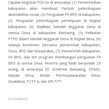
Capaian kegiatan FGD ini di antaranya: (1) Pemerintahan
kabupaten akan membuat Perbub pelembagaan
akuntabilitas sosial, (2) Penguatan FK BPD di kabupaten,
(3) Penguatan pelembagaan perempuan di tingkat
kabupaten, (4) Replikasi Sekolah Anggaran Desa di
semua Desa di kabupaten Bantaeng, (5) Pelibatan
PTPD dalam Sekolah Anggaran Desa di tingkat desa, (6)
Adanya komitmen bersama pemerintah Kabupaten,
Desa, BPD dan Masyarakat, (7) Pemerintah Kabupaten,
FK BPD, dan tim program membangun penguatan FK
BPD di semua Desa. Peserta yang hadir berjumlah 25
orang, di antaranya DC KOMPAK Bantaeng, DPMD,
Kepala Desa, Badan Permusyawaratan Desa,
Disabilitas, P2TP A, dan KPI.*/**
0 COMMENTS