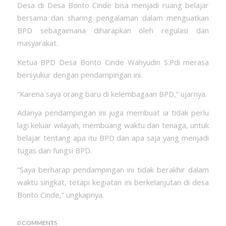
Desa di Desa Bonto Cinde bisa menjadi ruang belajar
bersama dan sharing pengalaman dalam menguatkan
BPD sebagaimana diharapkan oleh regulasi dan
masyarakat.
Ketua BPD Desa Bonto Cinde Wahyudin S.Pdi merasa
bersyukur dengan pendampingan ini.
“Karena saya orang baru di kelembagaan BPD,” ujarnya.
Adanya pendampingan ini juga membuat ia tidak perlu
lagi keluar wilayah, membuang waktu dan tenaga, untuk
belajar tentang apa itu BPD dan apa saja yang menjadi
tugas dan fungsi BPD.
“Saya berharap pendampingan ini tidak berakhir dalam
waktu singkat, tetapi kegiatan ini berkelanjutan di desa
Bonto Cinde,” ungkapnya.
0 COMMENTS