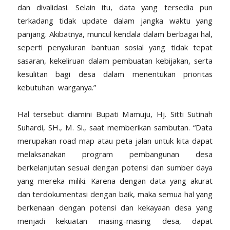
dan divalidasi. Selain itu, data yang tersedia pun
terkadang tidak update dalam jangka waktu yang
panjang. Akibatnya, muncul kendala dalam berbagai hal,
seperti penyaluran bantuan sosial yang tidak tepat
sasaran, kekeliruan dalam pembuatan kebijakan, serta
kesulitan bagi desa dalam menentukan prioritas
kebutuhan
warganya.”
Hal tersebut diamini Bupati Mamuju, Hj. Sitti Sutinah
Suhardi, SH., M. Si., saat memberikan sambutan. “Data
merupakan road map atau peta jalan untuk kita dapat
melaksanakan program pembangunan desa
berkelanjutan sesuai dengan potensi dan sumber daya
yang mereka miliki. Karena dengan data yang akurat
dan terdokumentasi dengan baik, maka semua hal yang
berkenaan dengan potensi dan kekayaan desa yang
menjadi kekuatan masing-masing desa, dapat