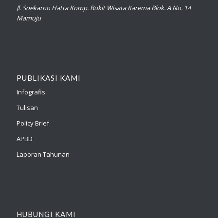
Jl. Soekarno Hatta Komp. Bukit Wisata Karema Blok. A No. 14
Mamuju
PUBLIKASI KAMI
Infografis
Tulisan
Policy Brief
APBD
Laporan Tahunan
HUBUNGI KAMI