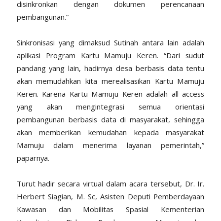
disinkronkan dengan dokumen perencanaan
pembangunan.”
Sinkronisasi yang dimaksud Sutinah antara lain adalah
aplikasi Program Kartu Mamuju Keren. “Dari sudut
pandang yang lain, hadirnya desa berbasis data tentu
akan memudahkan kita merealisasikan Kartu Mamuju
Keren. Karena Kartu Mamuju Keren adalah all access
yang akan mengintegrasi semua orientasi
pembangunan berbasis data di masyarakat, sehingga
akan memberikan kemudahan kepada masyarakat
Mamuju dalam menerima layanan pemerintah,”
paparnya.
Turut hadir secara virtual dalam acara tersebut, Dr. Ir.
Herbert Siagian, M. Sc, Asisten Deputi Pemberdayaan
Kawasan dan Mobilitas Spasial Kementerian