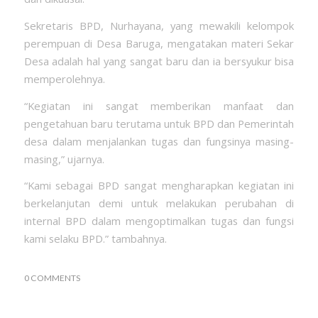
Sekretaris BPD, Nurhayana, yang mewakili kelompok
perempuan di Desa Baruga, mengatakan materi Sekar
Desa adalah hal yang sangat baru dan ia bersyukur bisa
memperolehnya.
“Kegiatan ini sangat memberikan manfaat dan
pengetahuan baru terutama untuk BPD dan Pemerintah
desa dalam menjalankan tugas dan fungsinya masing-
masing,” ujarnya.
“Kami sebagai BPD sangat mengharapkan kegiatan ini
berkelanjutan demi untuk melakukan perubahan di
internal BPD dalam mengoptimalkan tugas dan fungsi
kami selaku BPD.” tambahnya.
0 COMMENTS