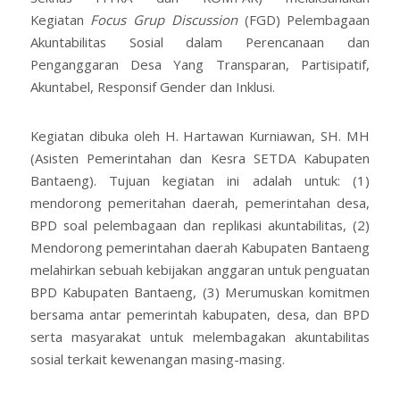
Kegiatan
Focus Grup Discussion
(FGD) Pelembagaan
Akuntabilitas Sosial dalam Perencanaan dan
Penganggaran Desa Yang Transparan, Partisipatif,
Akuntabel, Responsif Gender dan Inklusi.
Kegiatan dibuka oleh H. Hartawan Kurniawan, SH. MH
(Asisten Pemerintahan dan Kesra SETDA Kabupaten
Bantaeng). Tujuan kegiatan ini adalah untuk: (1)
mendorong pemeritahan daerah, pemerintahan desa,
BPD soal pelembagaan dan replikasi akuntabilitas, (2)
Mendorong pemerintahan daerah Kabupaten Bantaeng
melahirkan sebuah kebijakan anggaran untuk penguatan
BPD Kabupaten Bantaeng, (3) Merumuskan komitmen
bersama antar pemerintah kabupaten, desa, dan BPD
serta masyarakat untuk melembagakan akuntabilitas
sosial terkait kewenangan masing-masing.