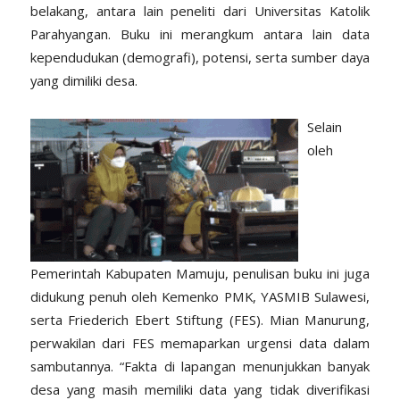
belakang, antara lain peneliti dari Universitas Katolik
Parahyangan. Buku ini merangkum antara lain data
kependudukan (demografi), potensi, serta sumber daya
yang dimiliki desa.
Selain
oleh
Pemerintah Kabupaten Mamuju, penulisan buku ini juga
didukung penuh oleh Kemenko PMK, YASMIB Sulawesi,
serta Friederich Ebert Stiftung (FES). Mian Manurung,
perwakilan dari FES memaparkan urgensi data dalam
sambutannya. “Fakta di lapangan menunjukkan banyak
desa yang masih memiliki data yang tidak diverifikasi