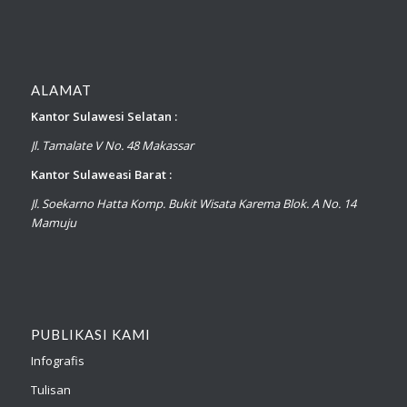
ALAMAT
Kantor Sulawesi Selatan :
Jl. Tamalate V No. 48 Makassar
Kantor Sulaweasi Barat :
Jl. Soekarno Hatta Komp. Bukit Wisata Karema Blok. A No. 14
Mamuju
PUBLIKASI KAMI
Infografis
Tulisan