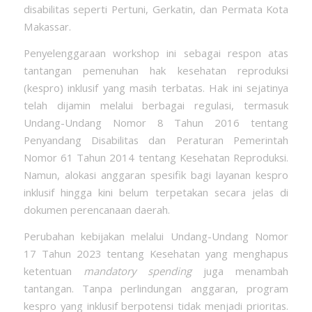
disabilitas seperti Pertuni, Gerkatin, dan Permata Kota
Makassar.
Penyelenggaraan workshop ini sebagai respon atas
tantangan pemenuhan hak kesehatan reproduksi
(kespro) inklusif yang masih terbatas. Hak ini sejatinya
telah dijamin melalui berbagai regulasi, termasuk
Undang-Undang Nomor 8 Tahun 2016 tentang
Penyandang Disabilitas dan Peraturan Pemerintah
Nomor 61 Tahun 2014 tentang Kesehatan Reproduksi.
Namun, alokasi anggaran spesifik bagi layanan kespro
inklusif hingga kini belum terpetakan secara jelas di
dokumen perencanaan daerah.
Perubahan kebijakan melalui Undang-Undang Nomor
17 Tahun 2023 tentang Kesehatan yang menghapus
ketentuan
mandatory spending
juga menambah
tantangan. Tanpa perlindungan anggaran, program
kespro yang inklusif berpotensi tidak menjadi prioritas.