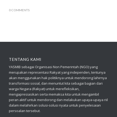
0 COMMENTS
TENTANG KAMI
YASMIB sebagai Organisasi Non Pemerintah (NGO) yang
merupakan representasi Rakyat yang independen, tentunya
akan menggunakan hak politiknya untuk mendorong lahirnya
transformasi sosial, dan menuntut kita sebagai bagian dari
warga Negara (Rakyat) untuk merefleksikan,
mengapresiasikan serta memaksa kita untuk mengambil
peran aktif untuk mendorong dan melakukan upaya-upaya riil
dalam melahirkan solusi-solusi nyata untuk penyelesaian
persoalan tersebut.