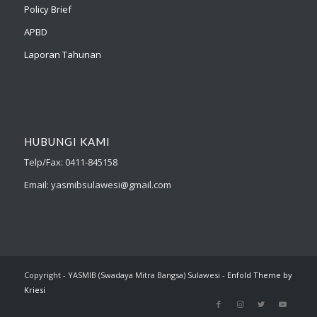
Policy Brief
APBD
Laporan Tahunan
HUBUNGI KAMI
Telp/Fax: 0411-845158
Email: yasmibsulawesi@gmail.com
Copyright - YASMIB (Swadaya Mitra Bangsa) Sulawesi -
Enfold Theme by
Kriesi