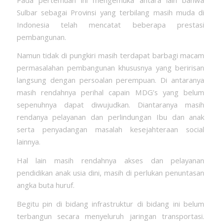
Sulbar sebagai Provinsi yang terbilang masih muda di
Indonesia telah mencatat beberapa prestasi
pembangunan.
Namun tidak di pungkiri masih terdapat barbagi macam
permasalahan pembangunan khususnya yang beririsan
langsung dengan persoalan perempuan. Di antaranya
masih rendahnya perihal capain MDG’s yang belum
sepenuhnya dapat diwujudkan. Diantaranya masih
rendanya pelayanan dan perlindungan Ibu dan anak
serta penyadangan masalah kesejahteraan social
lainnya.
Hal lain masih rendahnya akses dan pelayanan
pendidikan anak usia dini, masih di perlukan penuntasan
angka buta huruf.
Begitu pin di bidang infrastruktur di bidang ini belum
terbangun secara menyeluruh jaringan transportasi.