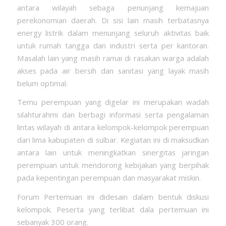
antara wilayah sebaga penunjang kemajuan
perekonomian daerah. Di sisi lain masih terbatasnya
energy listrik dalam menunjang seluruh aktivitas baik
untuk rumah tangga dan industri serta per kantoran.
Masalah lain yang masih ramai di rasakan warga adalah
akses pada air bersih dan sanitasi yang layak masih
belum optimal.
Temu perempuan yang digelar ini merupakan wadah
silahturahmi dan berbagi informasi serta pengalaman
lintas wilayah di antara kelompok-kelompok perempuan
dari lima kabupaten di sulbar. Kegiatan ini di maksudkan
antara lain untuk meningkatkan sinergitas jaringan
perempuan untuk mendorong kebijakan yang berpihak
pada kepentingan perempuan dan masyarakat miskin.
Forum Pertemuan ini didesain dalam bentuk diskusi
kelompok. Peserta yang terlibat dala pertemuan ini
sebanyak 300 orang.