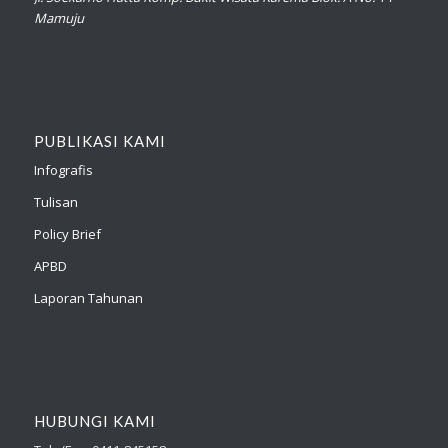
Mamuju
PUBLIKASI KAMI
Infografis
Tulisan
Policy Brief
APBD
Laporan Tahunan
HUBUNGI KAMI