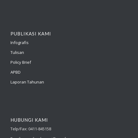
PUBLIKASI KAMI
Infografis
Tulisan
Policy Brief
APBD
Laporan Tahunan
HUBUNGI KAMI
Telp/Fax: 0411-845158