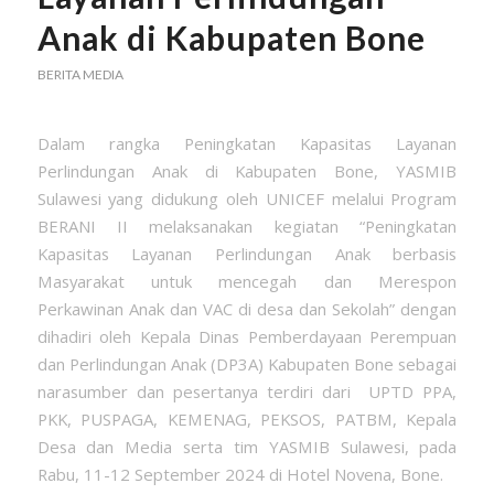
Anak di Kabupaten Bone
BERITA MEDIA
Dalam rangka Peningkatan Kapasitas Layanan
Perlindungan Anak di Kabupaten Bone, YASMIB
Sulawesi yang didukung oleh UNICEF melalui Program
BERANI II melaksanakan kegiatan “Peningkatan
Kapasitas Layanan Perlindungan Anak berbasis
Masyarakat untuk mencegah dan Merespon
Perkawinan Anak dan VAC di desa dan Sekolah” dengan
dihadiri oleh Kepala Dinas Pemberdayaan Perempuan
dan Perlindungan Anak (DP3A) Kabupaten Bone sebagai
narasumber dan pesertanya terdiri dari UPTD PPA,
PKK, PUSPAGA, KEMENAG, PEKSOS, PATBM, Kepala
Desa dan Media serta tim YASMIB Sulawesi, pada
Rabu, 11-12 September 2024 di Hotel Novena, Bone.