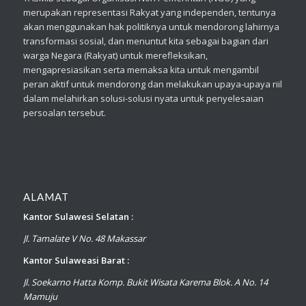
merupakan representasi Rakyat yang independen, tentunya
akan menggunakan hak politiknya untuk mendorong lahirnya
transformasi sosial, dan menuntut kita sebagai bagian dari
warga Negara (Rakyat) untuk merefleksikan,
mengapresiasikan serta memaksa kita untuk mengambil
peran aktif untuk mendorong dan melakukan upaya-upaya riil
dalam melahirkan solusi-solusi nyata untuk penyelesaian
persoalan tersebut.
ALAMAT
Kantor Sulawesi Selatan :
Jl. Tamalate V No. 48 Makassar
Kantor Sulaweasi Barat :
Jl. Soekarno Hatta Komp. Bukit Wisata Karema Blok. A No. 14
Mamuju