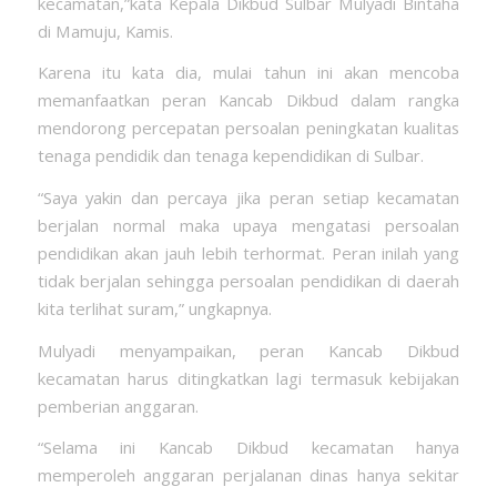
kecamatan,”kata Kepala Dikbud Sulbar Mulyadi Bintaha
di Mamuju, Kamis.
Karena itu kata dia, mulai tahun ini akan mencoba
memanfaatkan peran Kancab Dikbud dalam rangka
mendorong percepatan persoalan peningkatan kualitas
tenaga pendidik dan tenaga kependidikan di Sulbar.
“Saya yakin dan percaya jika peran setiap kecamatan
berjalan normal maka upaya mengatasi persoalan
pendidikan akan jauh lebih terhormat. Peran inilah yang
tidak berjalan sehingga persoalan pendidikan di daerah
kita terlihat suram,” ungkapnya.
Mulyadi menyampaikan, peran Kancab Dikbud
kecamatan harus ditingkatkan lagi termasuk kebijakan
pemberian anggaran.
“Selama ini Kancab Dikbud kecamatan hanya
memperoleh anggaran perjalanan dinas hanya sekitar