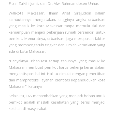
Fitra, Zulkifli Jumli, dan Dr. Alwi Rahman dosen Unhas.
Walikota Makassar, Ilham Arief Sirajuddin dalam
sambutannya mengatakan, tingginya angka urbanisasi
yang masuk ke kota Makassar tanpa memiliki skill dan
kemampuan menjadi pekerjaan rumah tersendiri untuk
pemkot. Menurutnya, urbanisasi juga merupakan faktor
yang mempengaruhi tingkat dan jumlah kemiskinan yang
ada di kota Makassar.
“Banyaknya urbanisasi setiap tahunnya yang masuk ke
Makassar membuat pemkot harus bekerja keras dalam
mengantisipasi hal ini. Hal itu dimulai dengan penertiban
dan memproteksi layanan identitas kependudukan kota
Makassar”, katanya.
Selain itu, IAS menambahkan yang menjadi beban untuk
pemkot adalah maslah kesehatan yang terus menjadi
keluhan di masyarakat.