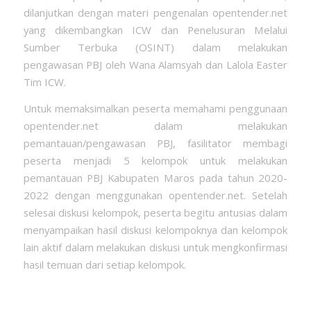
dilanjutkan dengan materi pengenalan opentender.net
yang dikembangkan ICW dan Penelusuran Melalui
Sumber Terbuka (OSINT) dalam melakukan
pengawasan PBJ oleh Wana Alamsyah dan Lalola Easter
Tim ICW.
Untuk memaksimalkan peserta memahami penggunaan
opentender.net dalam melakukan
pemantauan/pengawasan PBJ, fasilitator membagi
peserta menjadi 5 kelompok untuk melakukan
pemantauan PBJ Kabupaten Maros pada tahun 2020-
2022 dengan menggunakan opentender.net. Setelah
selesai diskusi kelompok, peserta begitu antusias dalam
menyampaikan hasil diskusi kelompoknya dan kelompok
lain aktif dalam melakukan diskusi untuk mengkonfirmasi
hasil temuan dari setiap kelompok.