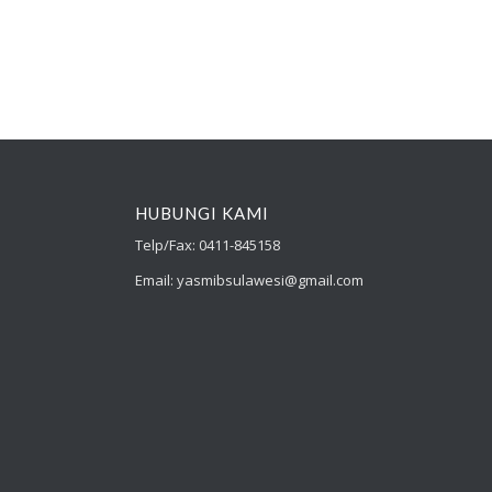
HUBUNGI KAMI
Telp/Fax: 0411-845158
Email: yasmibsulawesi@gmail.com