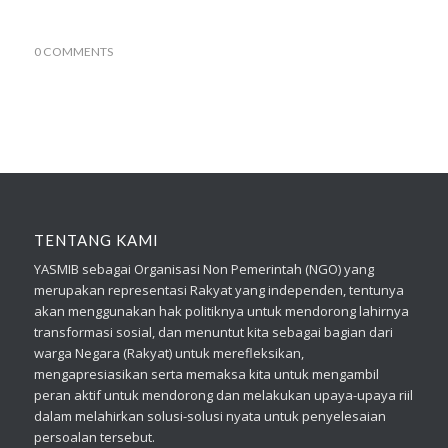
0 COMMENTS
TENTANG KAMI
YASMIB sebagai Organisasi Non Pemerintah (NGO) yang
merupakan representasi Rakyat yang independen, tentunya
akan menggunakan hak politiknya untuk mendorong lahirnya
transformasi sosial, dan menuntut kita sebagai bagian dari
warga Negara (Rakyat) untuk merefleksikan,
mengapresiasikan serta memaksa kita untuk mengambil
peran aktif untuk mendorong dan melakukan upaya-upaya riil
dalam melahirkan solusi-solusi nyata untuk penyelesaian
persoalan tersebut.