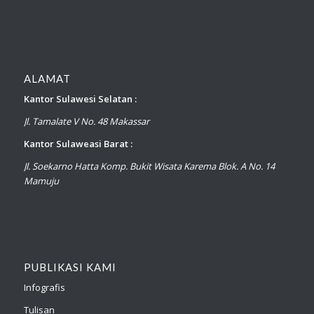
ALAMAT
Kantor Sulawesi Selatan :
Jl. Tamalate V No. 48 Makassar
Kantor Sulaweasi Barat :
Jl. Soekarno Hatta Komp. Bukit Wisata Karema Blok. A No. 14
Mamuju
PUBLIKASI KAMI
Infografis
Tulisan