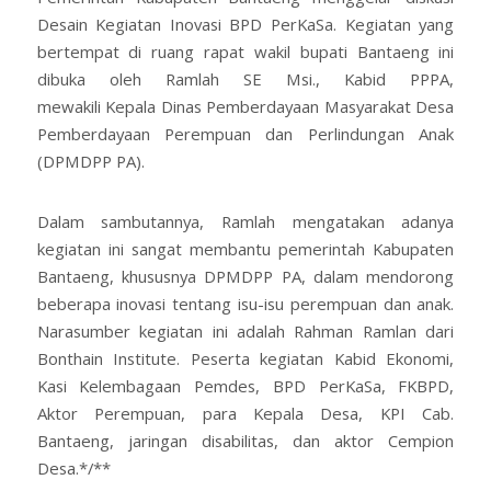
Desain Kegiatan Inovasi BPD PerKaSa. Kegiatan yang
bertempat di ruang rapat wakil bupati Bantaeng ini
dibuka oleh Ramlah SE Msi., Kabid PPPA,
mewakili Kepala Dinas Pemberdayaan Masyarakat Desa
Pemberdayaan Perempuan dan Perlindungan Anak
(DPMDPP PA).
Dalam sambutannya, Ramlah mengatakan adanya
kegiatan ini sangat membantu pemerintah Kabupaten
Bantaeng, khususnya DPMDPP PA, dalam mendorong
beberapa inovasi tentang isu-isu perempuan dan anak.
Narasumber kegiatan ini adalah Rahman Ramlan dari
Bonthain Institute. Peserta kegiatan Kabid Ekonomi,
Kasi Kelembagaan Pemdes, BPD PerKaSa, FKBPD,
Aktor Perempuan, para Kepala Desa, KPI Cab.
Bantaeng, jaringan disabilitas, dan aktor Cempion
Desa.*/**