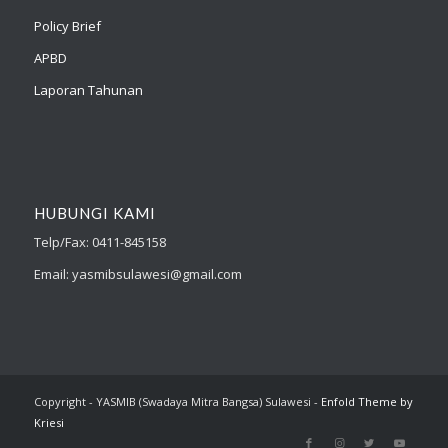
Policy Brief
APBD
Laporan Tahunan
HUBUNGI KAMI
Telp/Fax: 0411-845158
Email: yasmibsulawesi@gmail.com
Copyright - YASMIB (Swadaya Mitra Bangsa) Sulawesi -
Enfold Theme by
Kriesi