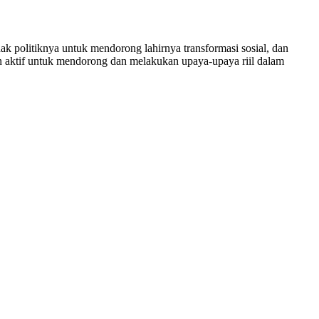
politiknya untuk mendorong lahirnya transformasi sosial, dan
n aktif untuk mendorong dan melakukan upaya-upaya riil dalam