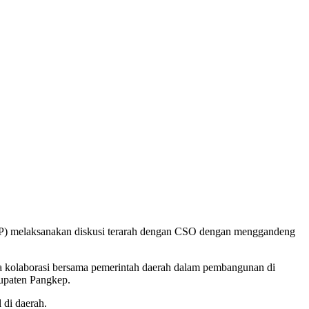
 melaksanakan diskusi terarah dengan CSO dengan menggandeng
a kolaborasi bersama pemerintah daerah dalam pembangunan di
bupaten Pangkep.
di daerah.