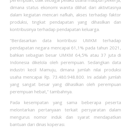
dimana status ekonomi wanita dilihat dari aktivitasnya
dalam kegiatan mencari nafkah, akses terhadap faktor
produksi, tingkat pendapatan yang dihasilkan dan
kontribusinya terhadap pendapatan keluarga.
“Berdasarkan data kontribusi UMKM terhadap
pendapatan negara mencapai 61,1% pada tahun 2021,
bahkan sebagian besar UMKM 64,5% atau 37 juta di
Indonesia dikelola oleh perempuan. Sedangkan data
industri kecil Mamuju, dimana jumlah nilai produksi
usaha mencapai Rp. 73.480.948.800. Ini adalah jumlah
yang sangat besar yang dihasilkan oleh perempuan
perempuan hebat,” tambahnya.
Pada kesempatan yang sama beberapa peserta
melontarkan pertanyaan terkait persyaratan dalam
mengurus nomor induk dan syarat mendapatkan
bantuan dari dinas koperasi.