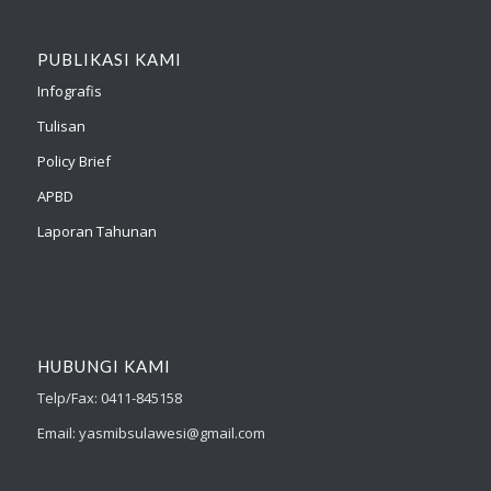
PUBLIKASI KAMI
Infografis
Tulisan
Policy Brief
APBD
Laporan Tahunan
HUBUNGI KAMI
Telp/Fax: 0411-845158
Email: yasmibsulawesi@gmail.com