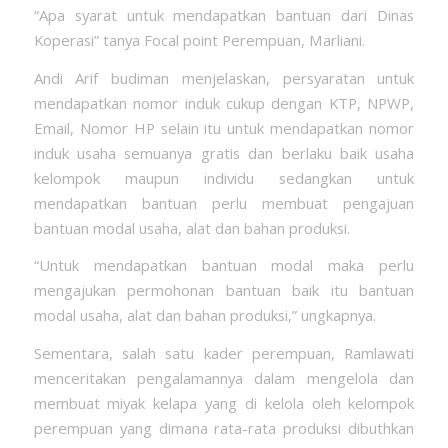
“Apa syarat untuk mendapatkan bantuan dari Dinas
Koperasi” tanya Focal point Perempuan, Marliani.
Andi Arif budiman menjelaskan, persyaratan untuk
mendapatkan nomor induk cukup dengan KTP, NPWP,
Email, Nomor HP selain itu untuk mendapatkan nomor
induk usaha semuanya gratis dan berlaku baik usaha
kelompok maupun individu sedangkan untuk
mendapatkan bantuan perlu membuat pengajuan
bantuan modal usaha, alat dan bahan produksi.
“Untuk mendapatkan bantuan modal maka perlu
mengajukan permohonan bantuan baik itu bantuan
modal usaha, alat dan bahan produksi,” ungkapnya.
Sementara, salah satu kader perempuan, Ramlawati
menceritakan pengalamannya dalam mengelola dan
membuat miyak kelapa yang di kelola oleh kelompok
perempuan yang dimana rata-rata produksi dibuthkan