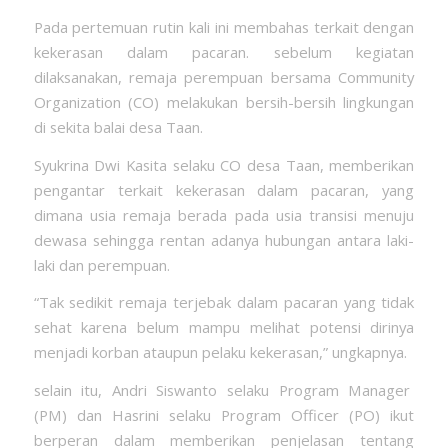
Pada pertemuan rutin kali ini membahas terkait dengan
kekerasan dalam pacaran. sebelum kegiatan
dilaksanakan, remaja perempuan bersama Community
Organization (CO) melakukan bersih-bersih lingkungan
di sekita balai desa Taan.
Syukrina Dwi Kasita selaku CO desa Taan, memberikan
pengantar terkait kekerasan dalam pacaran, yang
dimana usia remaja berada pada usia transisi menuju
dewasa sehingga rentan adanya hubungan antara laki-
laki dan perempuan.
“Tak sedikit remaja terjebak dalam pacaran yang tidak
sehat karena belum mampu melihat potensi dirinya
menjadi korban ataupun pelaku kekerasan,” ungkapnya.
selain itu, Andri Siswanto selaku Program Manager
(PM) dan Hasrini selaku Program Officer (PO) ikut
berperan dalam memberikan penjelasan tentang