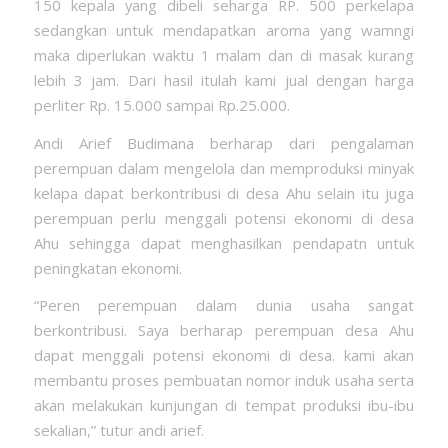
150 kepala yang dibeli seharga RP. 500 perkelapa
sedangkan untuk mendapatkan aroma yang wamngi
maka diperlukan waktu 1 malam dan di masak kurang
lebih 3 jam. Dari hasil itulah kami jual dengan harga
perliter Rp. 15.000 sampai Rp.25.000.
Andi Arief Budimana berharap dari pengalaman
perempuan dalam mengelola dan memproduksi minyak
kelapa dapat berkontribusi di desa Ahu selain itu juga
perempuan perlu menggali potensi ekonomi di desa
Ahu sehingga dapat menghasilkan pendapatn untuk
peningkatan ekonomi.
“Peren perempuan dalam dunia usaha sangat
berkontribusi. Saya berharap perempuan desa Ahu
dapat menggali potensi ekonomi di desa. kami akan
membantu proses pembuatan nomor induk usaha serta
akan melakukan kunjungan di tempat produksi ibu-ibu
sekalian,” tutur andi arief.