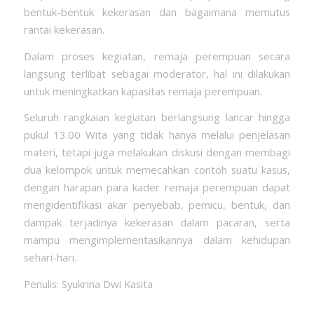
bentuk-bentuk kekerasan dan bagaimana memutus
rantai kekerasan.
Dalam proses kegiatan, remaja perempuan secara
langsung terlibat sebagai moderator, hal ini dilakukan
untuk meningkatkan kapasitas remaja perempuan.
Seluruh rangkaian kegiatan berlangsung lancar hingga
pukul 13.00 Wita yang tidak hanya melalui penjelasan
materi, tetapi juga melakukan diskusi dengan membagi
dua kelompok untuk memecahkan contoh suatu kasus,
dengan harapan para kader remaja perempuan dapat
mengidentifikasi akar penyebab, pemicu, bentuk, dan
dampak terjadinya kekerasan dalam pacaran, serta
mampu mengimplementasikannya dalam kehidupan
sehari-hari.
Penulis: Syukrina Dwi Kasita