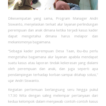
Dikesempatan yang sama, Program Manager Andri
Siswanto, menjelaskan terkait alur layanan perlindungan
perempuan dan anak dimana ketika terjadi kasus kader
dapat mengetahui dimana harus melapor dan
mekanismenya bagaimana.
“Sebagai kader perempuan Desa Taan, ibu-ibu perlu
mengetahui bagaimana alur layanan apabila mendapat
suatu kasus atau laporan tindak kekerasan yang dialami
oleh perempuan dan anak, dan juga seperti apa
pendampingan terhadap korban sampai ditahap solusi,”
ujar Andri Siswanto.
Kegiatan pertemuan berlangsung seru hingga pukul
17.30 Wita dengan saling melempar pertanyaan dari
kedua kelompok dalam menjawab contoh-contoh kasus