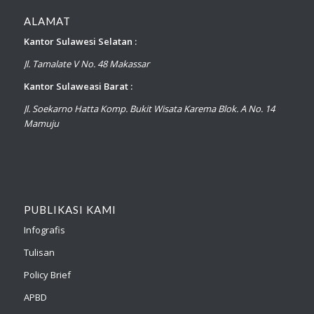
ALAMAT
Kantor Sulawesi Selatan :
Jl. Tamalate V No. 48 Makassar
Kantor Sulaweasi Barat :
Jl. Soekarno Hatta Komp. Bukit Wisata Karema Blok. A No. 14
Mamuju
PUBLIKASI KAMI
Infografis
Tulisan
Policy Brief
APBD