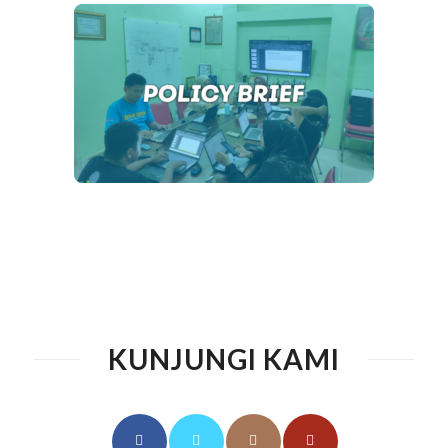
KUNJUNGI KAMI