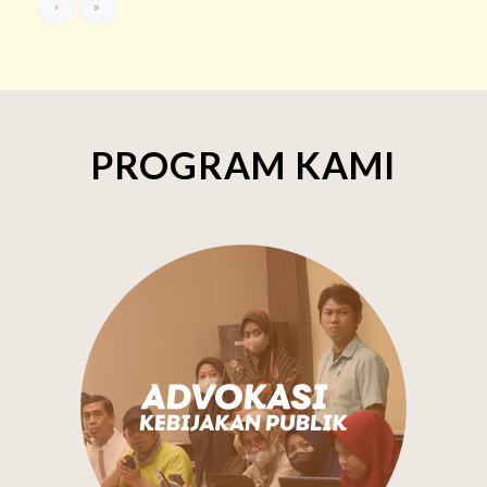
›
»
PROGRAM KAMI