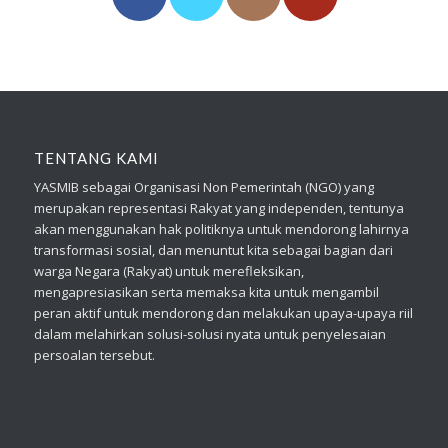
TENTANG KAMI
YASMIB sebagai Organisasi Non Pemerintah (NGO) yang
merupakan representasi Rakyat yang independen, tentunya
akan menggunakan hak politiknya untuk mendorong lahirnya
transformasi sosial, dan menuntut kita sebagai bagian dari
warga Negara (Rakyat) untuk merefleksikan,
mengapresiasikan serta memaksa kita untuk mengambil
peran aktif untuk mendorong dan melakukan upaya-upaya riil
dalam melahirkan solusi-solusi nyata untuk penyelesaian
persoalan tersebut.