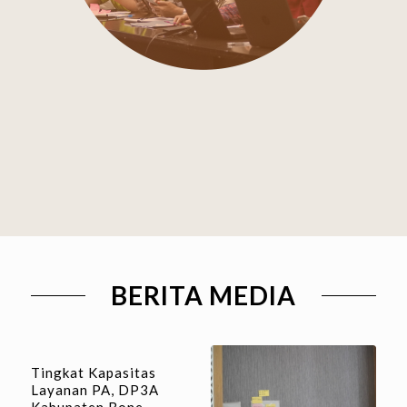
BERITA MEDIA
Tingkat Kapasitas
Layanan PA, DP3A