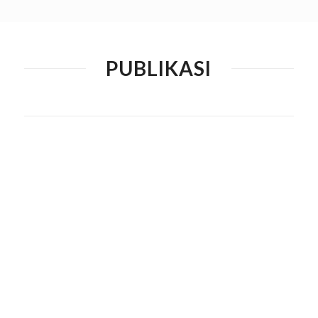
PUBLIKASI