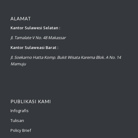
ALAMAT
Kantor Sulawesi Selatan :
Jl. Tamalate V No. 48 Makassar
Kantor Sulaweasi Barat :
Jl. Soekarno Hatta Komp. Bukit Wisata Karema Blok. A No. 14
Mamuju
PUBLIKASI KAMI
Infografis
Tulisan
Policy Brief