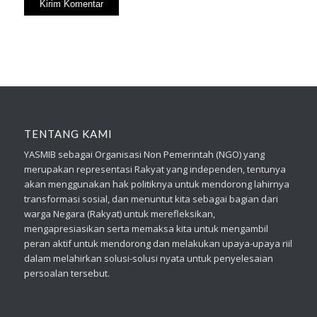
TENTANG KAMI
YASMIB sebagai Organisasi Non Pemerintah (NGO) yang
merupakan representasi Rakyat yang independen, tentunya
akan menggunakan hak politiknya untuk mendorong lahirnya
transformasi sosial, dan menuntut kita sebagai bagian dari
warga Negara (Rakyat) untuk merefleksikan,
mengapresiasikan serta memaksa kita untuk mengambil
peran aktif untuk mendorong dan melakukan upaya-upaya riil
dalam melahirkan solusi-solusi nyata untuk penyelesaian
persoalan tersebut.