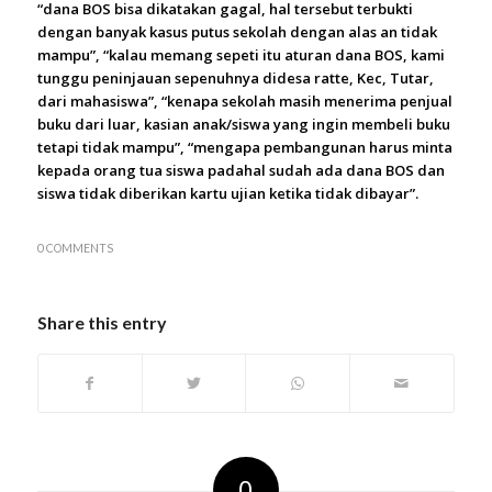
“dana BOS bisa dikatakan gagal, hal tersebut terbukti
dengan banyak kasus putus sekolah dengan alas an tidak
mampu”, “kalau memang sepeti itu aturan dana BOS, kami
tunggu peninjauan sepenuhnya didesa ratte, Kec, Tutar,
dari mahasiswa”, “kenapa sekolah masih menerima penjual
buku dari luar, kasian anak/siswa yang ingin membeli buku
tetapi tidak mampu”, “mengapa pembangunan harus minta
kepada orang tua siswa padahal sudah ada dana BOS dan
siswa tidak diberikan kartu ujian ketika tidak dibayar”.
0 COMMENTS
Share this entry
0