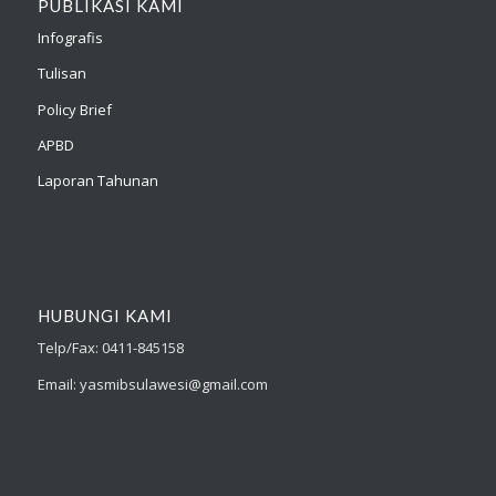
PUBLIKASI KAMI
Infografis
Tulisan
Policy Brief
APBD
Laporan Tahunan
HUBUNGI KAMI
Telp/Fax: 0411-845158
Email: yasmibsulawesi@gmail.com