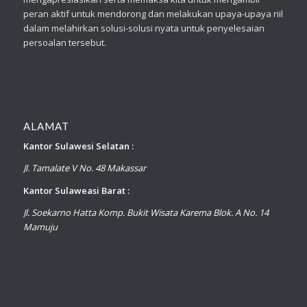
peran aktif untuk mendorong dan melakukan upaya-upaya riil
dalam melahirkan solusi-solusi nyata untuk penyelesaian
persoalan tersebut.
ALAMAT
Kantor Sulawesi Selatan :
Jl. Tamalate V No. 48 Makassar
Kantor Sulaweasi Barat :
Jl. Soekarno Hatta Komp. Bukit Wisata Karema Blok. A No. 14
Mamuju