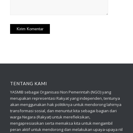
TENTANG KAMI
YASMIB sebagai Organisasi Non Pemerintah (NGO) yang
merupakan representasi Rakyat yang independen, tentunya
akan menggunakan hak politiknya untuk mendorong lahirnya
transformasi sosial, dan menuntut kita sebagai bagian dari
warga Negara (Rakyat) untuk merefleksikan,
mengapresiasikan serta memaksa kita untuk mengambil
peran aktif untuk mendorong dan melakukan upaya-upaya riil