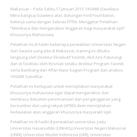
Makassar – Pada Sabtu,17 Januari 2013. YASMIB (Swadaya
Mitra bangsa) Sulawesi atas dukungan Ford Foundation,
bekerja sama dengan Seknas FITRA. Menggelar Pelatihan
“Membaca dan menganalisis Anggaran bagi masyarakat sipil”
khususnya Mahasiswa.
Pelatihan ini di hadiri beberapa perwakilan Universitas Negeri
dan Swasta yang ada di Makassar, training ini dibuka
langsung oleh Direktur Eksekutif Yasmib, Abd Azis Paturungi
dan di fasilitasi oleh Rosniati selaku direktur Program Yasmib
serta Bambang dan Affan Nasir bagian Program dan analisis
YASMIB Sulselbar .
Pelatihan ini bertujuan untuk menciptakan masyarakat
khususnya mahasiswa agar dapat menganalisis dan
membaca dokumen perencanaan dan penganggaran yang
bersumber dari uang rakyat (APBD) demi menciptakan
kedaulatan atas anggaran khususnya masyarakt sipil.
Pelatihan ini di hadiri 8 perwakilan universitas yaitu
Universitas Hasanuddin (UNHAS),Universitas Negeri Makassar
(UNM), Universitas Muslim Indonesia (UMI), Universitas