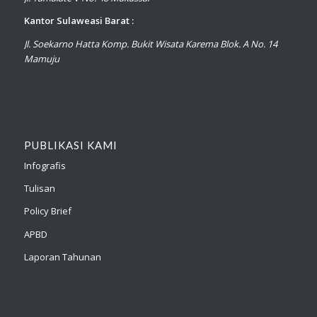
Kantor Sulaweasi Barat :
Jl. Soekarno Hatta Komp. Bukit Wisata Karema Blok. A No. 14
Mamuju
PUBLIKASI KAMI
Infografis
Tulisan
Policy Brief
APBD
Laporan Tahunan