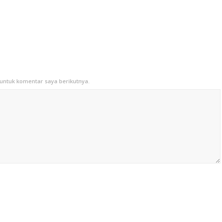
untuk komentar saya berikutnya.