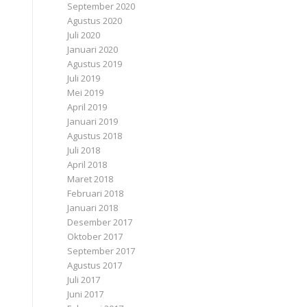
September 2020
Agustus 2020
Juli 2020
Januari 2020
Agustus 2019
Juli 2019
Mei 2019
April 2019
Januari 2019
Agustus 2018
Juli 2018
April 2018
Maret 2018
Februari 2018
Januari 2018
Desember 2017
Oktober 2017
September 2017
Agustus 2017
Juli 2017
Juni 2017