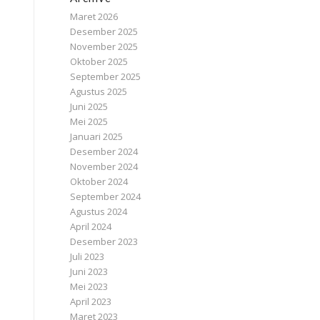
Maret 2026
Desember 2025
November 2025
Oktober 2025
September 2025
Agustus 2025
Juni 2025
Mei 2025
Januari 2025
Desember 2024
November 2024
Oktober 2024
September 2024
Agustus 2024
April 2024
Desember 2023
Juli 2023
Juni 2023
Mei 2023
April 2023
Maret 2023