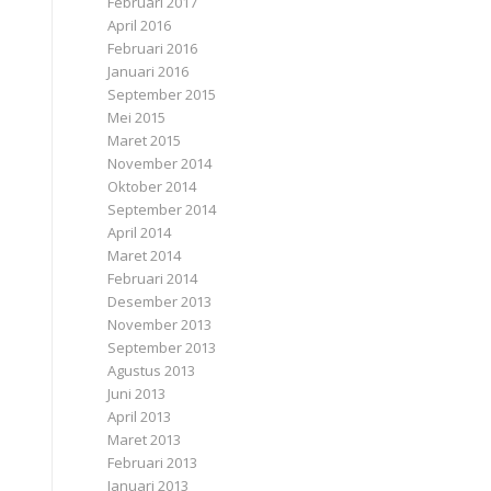
Februari 2017
April 2016
Februari 2016
Januari 2016
September 2015
Mei 2015
Maret 2015
November 2014
Oktober 2014
September 2014
April 2014
Maret 2014
Februari 2014
Desember 2013
November 2013
September 2013
Agustus 2013
Juni 2013
April 2013
Maret 2013
Februari 2013
Januari 2013