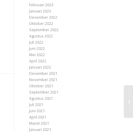
Februari 2023
Januari 2023
Desember 2022
Oktober 2022
September 2022
Agustus 2022
Juli 2022
Juni 2022
Mei 2022
April 2022
Januari 2022
Desember 2021
November 2021
Oktober 2021
September 2021
Agustus 2021
Juli 2021
Juni 2021
April 2021
Maret 2021
Januari 2021