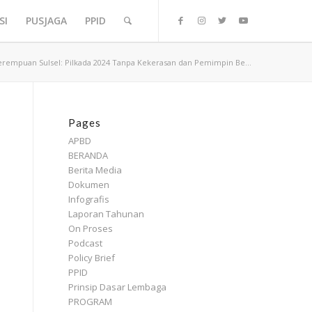
SI
PUSJAGA
PPID
rempuan Sulsel: Pilkada 2024 Tanpa Kekerasan dan Pemimpin Be...
Pages
APBD
BERANDA
Berita Media
Dokumen
Infografis
Laporan Tahunan
On Proses
Podcast
Policy Brief
PPID
Prinsip Dasar Lembaga
PROGRAM