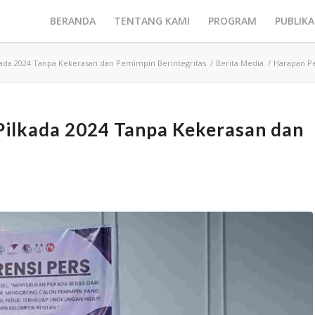
BERANDA
TENTANG KAMI
PROGRAM
PUBLIKA
ada 2024 Tanpa Kekerasan dan Pemimpin Berintegritas
/
Berita Media
/
Harapan Pe
Pilkada 2024 Tanpa Kekerasan dan