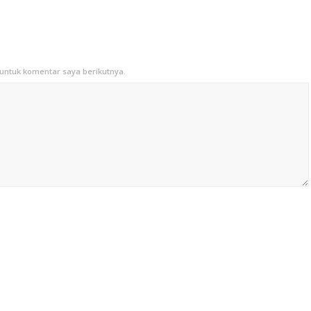
untuk komentar saya berikutnya.