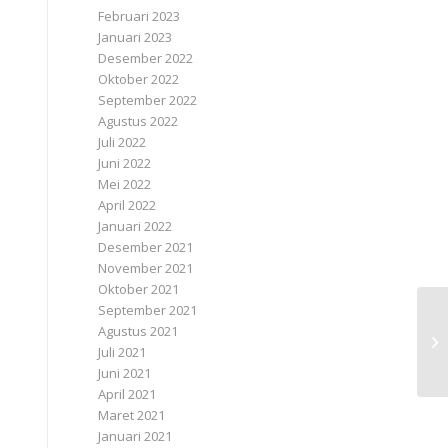
Februari 2023
Januari 2023
Desember 2022
Oktober 2022
September 2022
Agustus 2022
Juli 2022
Juni 2022
Mei 2022
April 2022
Januari 2022
Desember 2021
November 2021
Oktober 2021
September 2021
Agustus 2021
Juli 2021
Juni 2021
April 2021
Maret 2021
Januari 2021