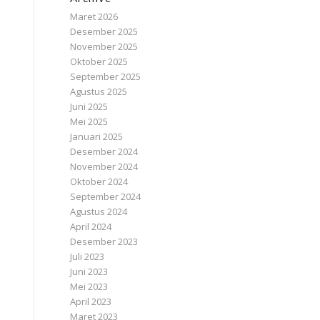
Maret 2026
Desember 2025
November 2025
Oktober 2025
September 2025
Agustus 2025
Juni 2025
Mei 2025
Januari 2025
Desember 2024
November 2024
Oktober 2024
September 2024
Agustus 2024
April 2024
Desember 2023
Juli 2023
Juni 2023
Mei 2023
April 2023
Maret 2023