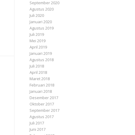
September 2020
Agustus 2020
Juli 2020
Januari 2020
Agustus 2019
Juli 2019
Mei 2019
April 2019
Januari 2019
Agustus 2018
Juli 2018
April 2018
Maret 2018
Februari 2018
Januari 2018
Desember 2017
Oktober 2017
September 2017
Agustus 2017
Juli 2017
Juni 2017