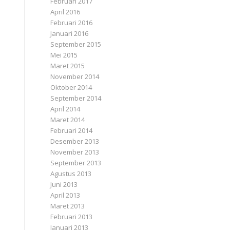
Februari 2017
April 2016
Februari 2016
Januari 2016
September 2015
Mei 2015
Maret 2015
November 2014
Oktober 2014
September 2014
April 2014
Maret 2014
Februari 2014
Desember 2013
November 2013
September 2013
Agustus 2013
Juni 2013
April 2013
Maret 2013
Februari 2013
Januari 2013