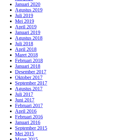
Januari 2020
Agustus 2019
Juli 2019
Mei 2019
April 2019
Januari 2019
Agustus 2018
Juli 2018
April 2018
Maret 2018
Februari 2018
Januari 2018
Desember 2017
Oktober 2017
September 2017
Agustus 2017
Juli 2017
Juni 2017
Februari 2017
April 2016
Februari 2016
Januari 2016
September 2015
Mei 2015
Maret 2015