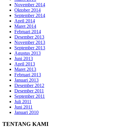
November 2014
Oktober 2014
September 2014
April 2014
Maret 2014
Februari 2014
Desember 2013
November 2013
September 2013
Agustus 2013
Juni 2013
April 2013
Maret 2013
Februari 2013
Januari 2013
Desember 2012
Desember 2011
September 2011
Juli 2011
Juni 2011
Januari 2010
TENTANG KAMI