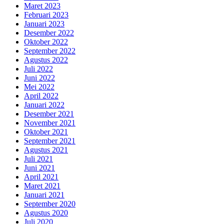
Maret 2023
Februari 2023
Januari 2023
Desember 2022
Oktober 2022
September 2022
Agustus 2022
Juli 2022
Juni 2022
Mei 2022
April 2022
Januari 2022
Desember 2021
November 2021
Oktober 2021
September 2021
Agustus 2021
Juli 2021
Juni 2021
April 2021
Maret 2021
Januari 2021
September 2020
Agustus 2020
Juli 2020