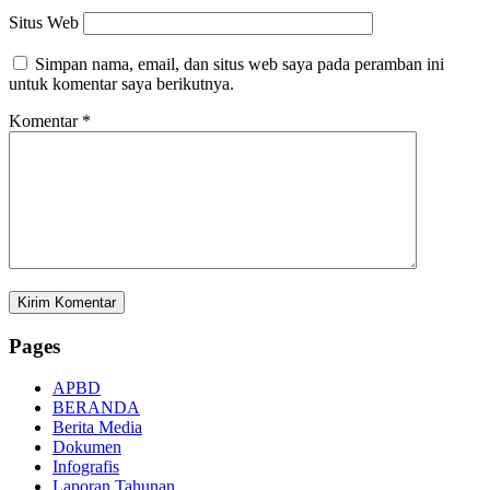
Situs Web
Simpan nama, email, dan situs web saya pada peramban ini
untuk komentar saya berikutnya.
Komentar
*
Pages
APBD
BERANDA
Berita Media
Dokumen
Infografis
Laporan Tahunan