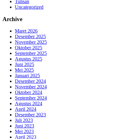
Tulisan
Uncategorized
Archive
Maret 2026
Desember 2025
November 2025
Oktober 2025
September 2025
Agustus 2025
Juni 2025
Mei 2025
Januari 2025
Desember 2024
November 2024
Oktober 2024
September 2024
Agustus 2024
April 2024
Desember 2023
Juli 2023
Juni 2023
Mei 2023
April 2023