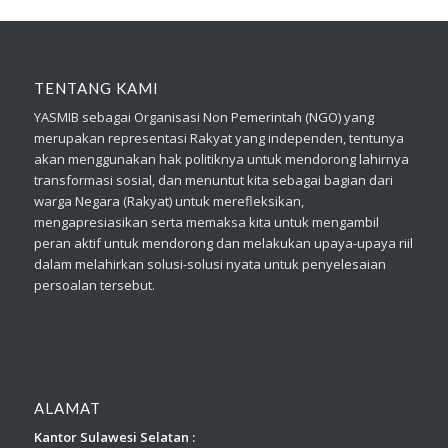
TENTANG KAMI
YASMIB sebagai Organisasi Non Pemerintah (NGO) yang
merupakan representasi Rakyat yang independen, tentunya
akan menggunakan hak politiknya untuk mendorong lahirnya
transformasi sosial, dan menuntut kita sebagai bagian dari
warga Negara (Rakyat) untuk merefleksikan,
mengapresiasikan serta memaksa kita untuk mengambil
peran aktif untuk mendorong dan melakukan upaya-upaya riil
dalam melahirkan solusi-solusi nyata untuk penyelesaian
persoalan tersebut.
ALAMAT
Kantor Sulawesi Selatan :