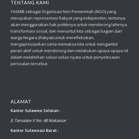
TENTANG KAMI
YASMIB sebagai Organisasi Non Pemerintah (NGO) yang
merupakan representasi Rakyat yang independen, tentunya
akan menggunakan hak politiknya untuk mendorong lahirnya
transformasi sosial, dan menuntut kita sebagai bagian dari
warga Negara (Rakyat) untuk merefleksikan,
mengapresiasikan serta memaksa kita untuk mengambil
peran aktif untuk mendorong dan melakukan upaya-upaya riil
dalam melahirkan solusi-solusi nyata untuk penyelesaian
persoalan tersebut.
ALAMAT
Kantor Sulawesi Selatan :
Jl. Tamalate V No. 48 Makassar
Kantor Sulaweasi Barat :