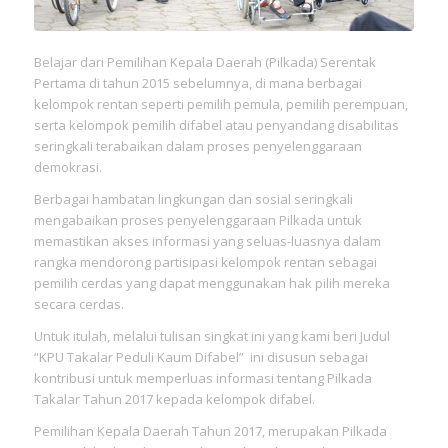
Belajar dari Pemilihan Kepala Daerah (Pilkada) Serentak
Pertama di tahun 2015 sebelumnya, di mana berbagai
kelompok rentan seperti pemilih pemula, pemilih perempuan,
serta kelompok pemilih difabel atau penyandang disabilitas
seringkali terabaikan dalam proses penyelenggaraan
demokrasi.
Berbagai hambatan lingkungan dan sosial seringkali
mengabaikan proses penyelenggaraan Pilkada untuk
memastikan akses informasi yang seluas-luasnya dalam
rangka mendorong partisipasi kelompok rentan sebagai
pemilih cerdas yang dapat menggunakan hak pilih mereka
secara cerdas.
Untuk itulah, melalui tulisan singkat ini yang kami beri Judul
“KPU Takalar Peduli Kaum Difabel” ini disusun sebagai
kontribusi untuk memperluas informasi tentang Pilkada
Takalar Tahun 2017 kepada kelompok difabel.
Pemilihan Kepala Daerah Tahun 2017, merupakan Pilkada