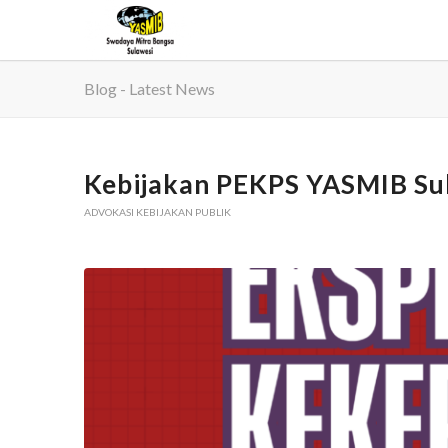
Blog - Latest News
Kebijakan PEKPS YASMIB Su
ADVOKASI KEBIJAKAN PUBLIK