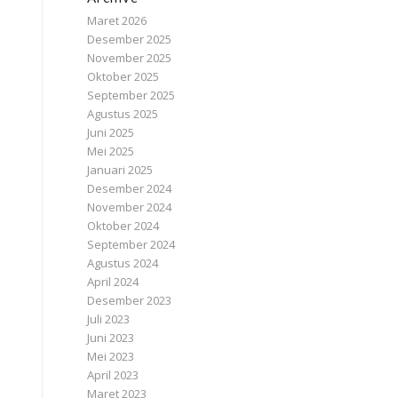
Maret 2026
Desember 2025
November 2025
Oktober 2025
September 2025
Agustus 2025
Juni 2025
Mei 2025
Januari 2025
Desember 2024
November 2024
Oktober 2024
September 2024
Agustus 2024
April 2024
Desember 2023
Juli 2023
Juni 2023
Mei 2023
April 2023
Maret 2023