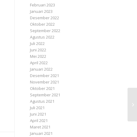
Februari 2023
Januari 2023
Desember 2022
Oktober 2022
September 2022
Agustus 2022
Juli 2022
Juni 2022
Mei 2022
April 2022
Januari 2022
Desember 2021
November 2021
Oktober 2021
September 2021
Agustus 2021
Juli 2021
Juni 2021
April 2021
Maret 2021
Januari 2021