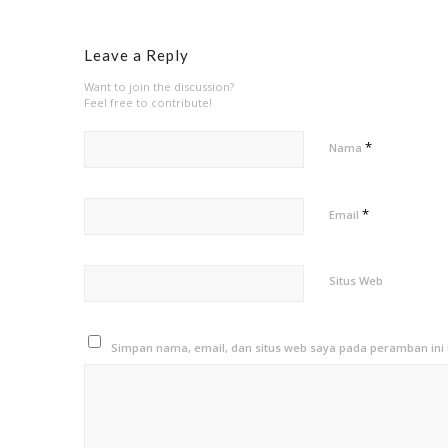
Leave a Reply
Want to join the discussion?
Feel free to contribute!
*
Nama
*
Email
Situs Web
Simpan nama, email, dan situs web saya pada peramban ini 