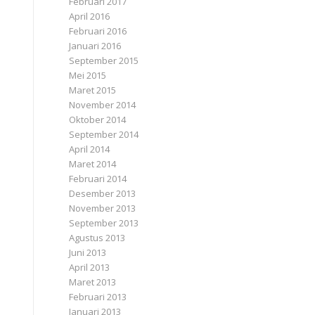
Februari 2017
April 2016
Februari 2016
Januari 2016
September 2015
Mei 2015
Maret 2015
November 2014
Oktober 2014
September 2014
April 2014
Maret 2014
Februari 2014
Desember 2013
November 2013
September 2013
Agustus 2013
Juni 2013
April 2013
Maret 2013
Februari 2013
Januari 2013