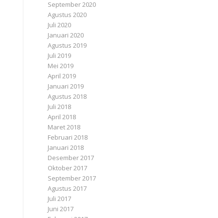
September 2020
Agustus 2020
Juli 2020
Januari 2020
Agustus 2019
Juli 2019
Mei 2019
April 2019
Januari 2019
Agustus 2018
Juli 2018
April 2018
Maret 2018
Februari 2018
Januari 2018
Desember 2017
Oktober 2017
September 2017
Agustus 2017
Juli 2017
Juni 2017